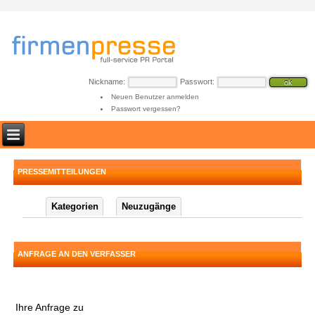
Nickname:
Passwort:
Neuen Benutzer anmelden
Passwort vergessen?
PRESSEMITTEILUNGEN
Kategorien
Neuzugänge
ANFRAGE AN DEN VERFASSER
Ihre Anfrage zu