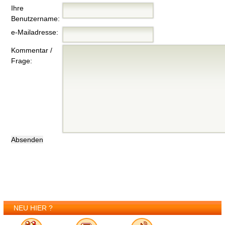
Ihre
Benutzername:
e-Mailadresse:
Kommentar /
Frage:
NEU HIER ?