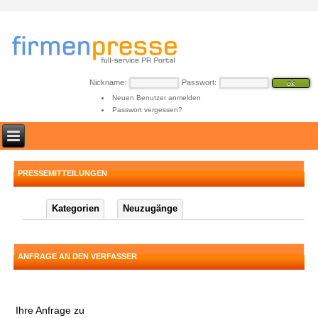
Nickname:
Passwort:
Neuen Benutzer anmelden
Passwort vergessen?
PRESSEMITTEILUNGEN
Kategorien
Neuzugänge
ANFRAGE AN DEN VERFASSER
Ihre Anfrage zu