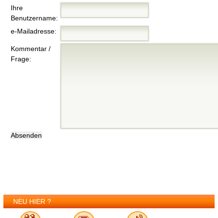
Ihre
Benutzername:
e-Mailadresse:
Kommentar /
Frage:
NEU HIER ?