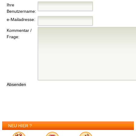
Ihre
Benutzername:
e-Mailadresse:
Kommentar /
Frage:
NEU HIER ?