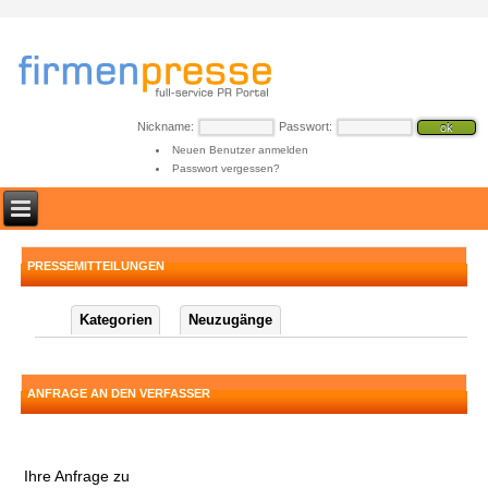
Nickname:
Passwort:
Neuen Benutzer anmelden
Passwort vergessen?
PRESSEMITTEILUNGEN
Kategorien
Neuzugänge
ANFRAGE AN DEN VERFASSER
Ihre Anfrage zu