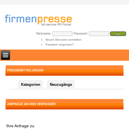
Nickname:
Passwort:
Neuen Benutzer anmelden
Passwort vergessen?
PRESSEMITTEILUNGEN
Kategorien
Neuzugänge
ANFRAGE AN DEN VERFASSER
Ihre Anfrage zu