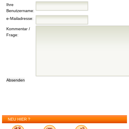
Ihre
Benutzername:
e-Mailadresse:
Kommentar /
Frage:
NEU HIER ?