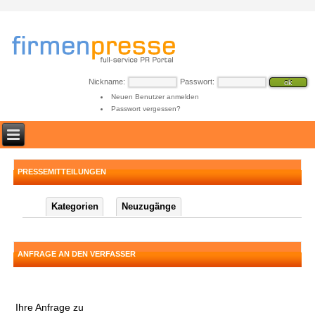
Nickname:
Passwort:
Neuen Benutzer anmelden
Passwort vergessen?
PRESSEMITTEILUNGEN
Kategorien
Neuzugänge
ANFRAGE AN DEN VERFASSER
Ihre Anfrage zu