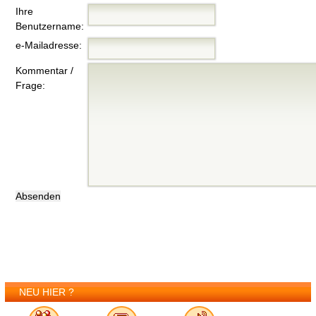
Ihre
Benutzername:
e-Mailadresse:
Kommentar /
Frage:
NEU HIER ?