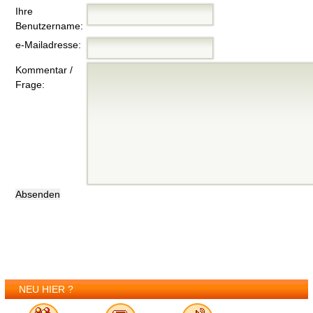
Ihre
Benutzername:
e-Mailadresse:
Kommentar /
Frage:
NEU HIER ?