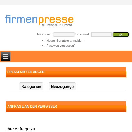
Nickname:
Passwort:
Neuen Benutzer anmelden
Passwort vergessen?
PRESSEMITTEILUNGEN
Kategorien
Neuzugänge
ANFRAGE AN DEN VERFASSER
Ihre Anfrage zu