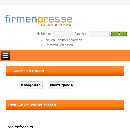
Nickname:
Passwort:
Neuen Benutzer anmelden
Passwort vergessen?
PRESSEMITTEILUNGEN
Kategorien
Neuzugänge
ANFRAGE AN DEN VERFASSER
Ihre Anfrage zu