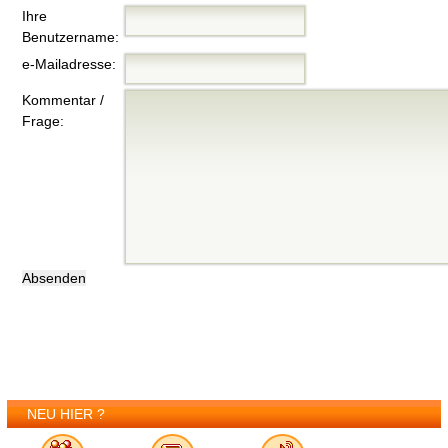
Ihre
Benutzername:
e-Mailadresse:
Kommentar /
Frage:
NEU HIER ?