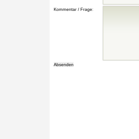
Kommentar / Frage: