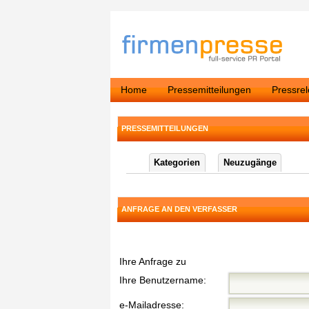
Home
Pressemitteilungen
Pressre
PRESSEMITTEILUNGEN
Kategorien
Neuzugänge
ANFRAGE AN DEN VERFASSER
Ihre Anfrage zu
Ihre Benutzername:
e-Mailadresse: