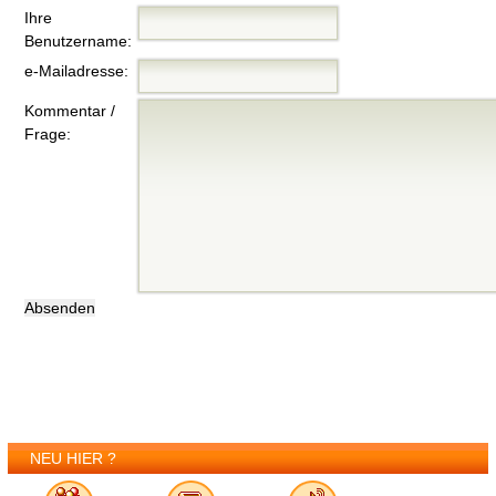
Ihre
Benutzername:
e-Mailadresse:
Kommentar /
Frage:
NEU HIER ?