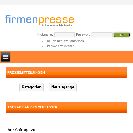
Nickname:
Passwort:
Neuen Benutzer anmelden
Passwort vergessen?
PRESSEMITTEILUNGEN
Kategorien
Neuzugänge
ANFRAGE AN DEN VERFASSER
Ihre Anfrage zu