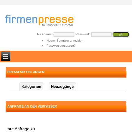
Nickname:
Passwort:
Neuen Benutzer anmelden
Passwort vergessen?
PRESSEMITTEILUNGEN
Kategorien
Neuzugänge
ANFRAGE AN DEN VERFASSER
Ihre Anfrage zu