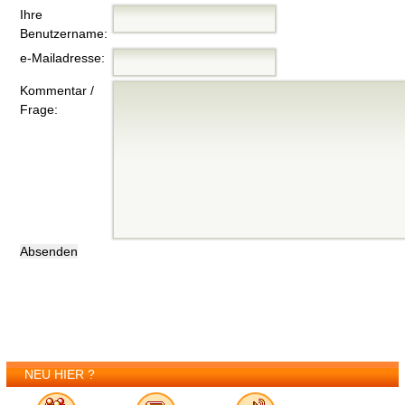
Ihre
Benutzername:
e-Mailadresse:
Kommentar /
Frage:
NEU HIER ?