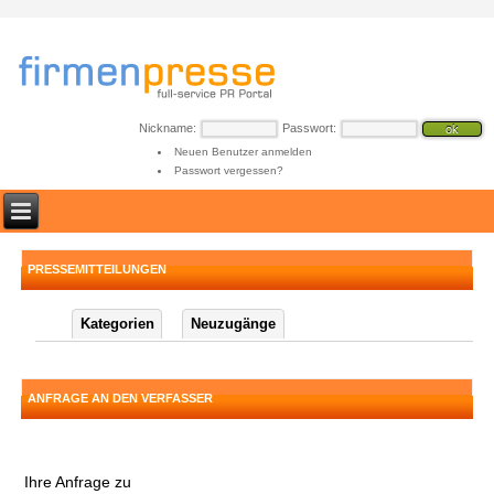
Nickname:
Passwort:
Neuen Benutzer anmelden
Passwort vergessen?
PRESSEMITTEILUNGEN
Kategorien
Neuzugänge
ANFRAGE AN DEN VERFASSER
Ihre Anfrage zu