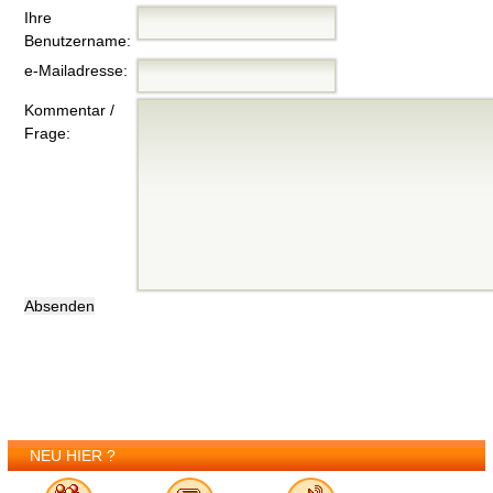
Ihre
Benutzername:
e-Mailadresse:
Kommentar /
Frage:
NEU HIER ?