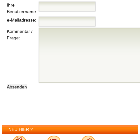
Ihre
Benutzername:
e-Mailadresse:
Kommentar /
Frage:
NEU HIER ?