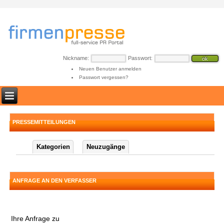
Nickname:
Passwort:
Neuen Benutzer anmelden
Passwort vergessen?
PRESSEMITTEILUNGEN
Kategorien
Neuzugänge
ANFRAGE AN DEN VERFASSER
Ihre Anfrage zu