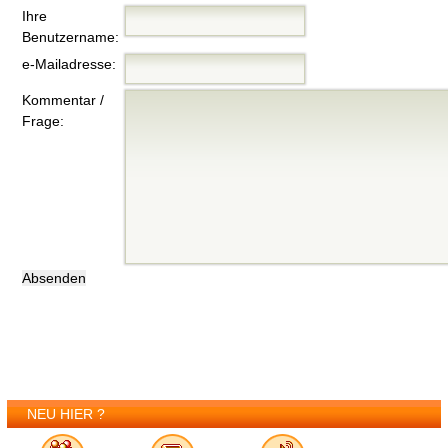
Ihre
Benutzername:
e-Mailadresse:
Kommentar /
Frage:
NEU HIER ?