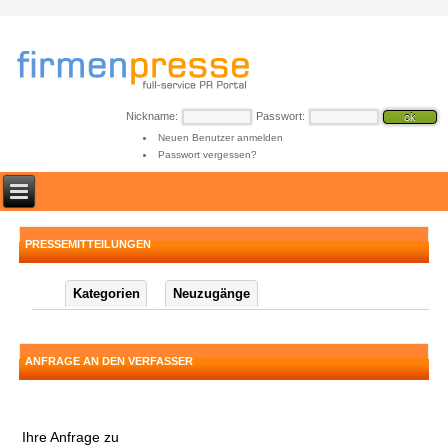
Nickname:
Passwort:
Neuen Benutzer anmelden
Passwort vergessen?
PRESSEMITTEILUNGEN
Kategorien
Neuzugänge
ANFRAGE AN DEN VERFASSER
Ihre Anfrage zu