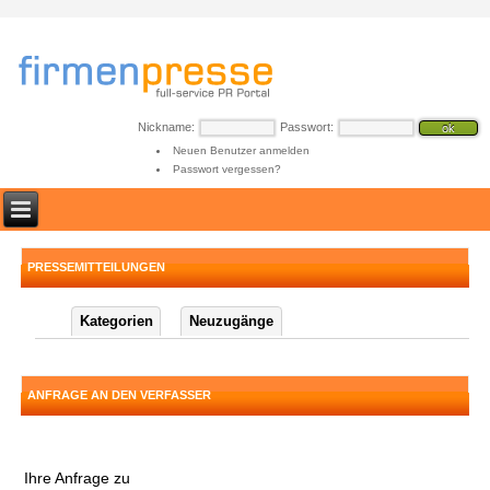
Nickname:
Passwort:
Neuen Benutzer anmelden
Passwort vergessen?
PRESSEMITTEILUNGEN
Kategorien
Neuzugänge
ANFRAGE AN DEN VERFASSER
Ihre Anfrage zu