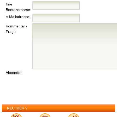
Ihre
Benutzername:
e-Mailadresse:
Kommentar /
Frage:
NEU HIER ?