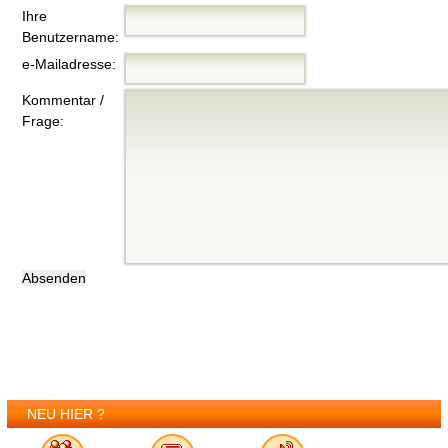
Ihre
Benutzername:
e-Mailadresse:
Kommentar /
Frage:
NEU HIER ?