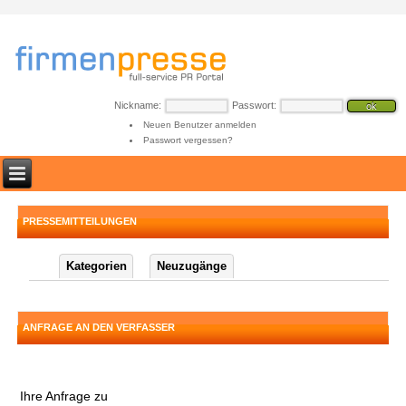
Nickname:
Passwort:
Neuen Benutzer anmelden
Passwort vergessen?
PRESSEMITTEILUNGEN
Kategorien
Neuzugänge
ANFRAGE AN DEN VERFASSER
Ihre Anfrage zu