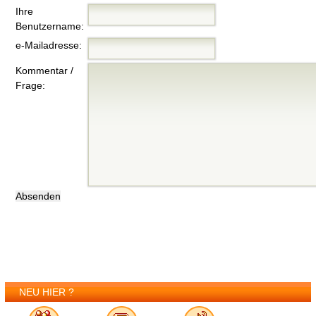
Ihre
Benutzername:
e-Mailadresse:
Kommentar /
Frage:
NEU HIER ?