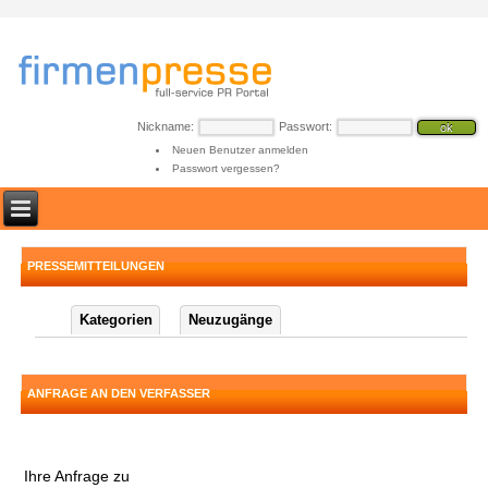
Nickname:
Passwort:
Neuen Benutzer anmelden
Passwort vergessen?
PRESSEMITTEILUNGEN
Kategorien
Neuzugänge
ANFRAGE AN DEN VERFASSER
Ihre Anfrage zu