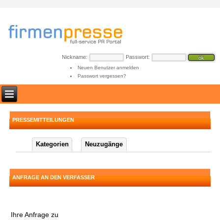
Nickname:
Passwort:
Neuen Benutzer anmelden
Passwort vergessen?
PRESSEMITTEILUNGEN
Kategorien
Neuzugänge
ANFRAGE AN DEN VERFASSER
Ihre Anfrage zu