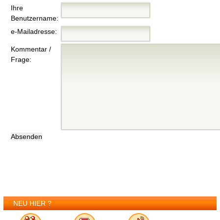
Ihre
Benutzername:
e-Mailadresse:
Kommentar /
Frage:
NEU HIER ?