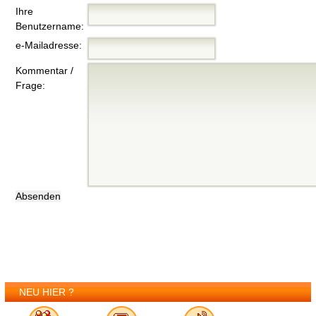
Ihre
Benutzername:
e-Mailadresse:
Kommentar /
Frage:
NEU HIER ?