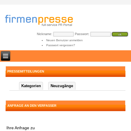
Nickname:
Passwort:
Neuen Benutzer anmelden
Passwort vergessen?
PRESSEMITTEILUNGEN
Kategorien
Neuzugänge
ANFRAGE AN DEN VERFASSER
Ihre Anfrage zu