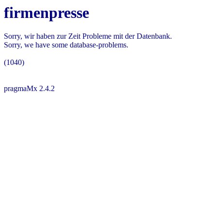
firmenpresse
Sorry, wir haben zur Zeit Probleme mit der Datenbank.
Sorry, we have some database-problems.
(1040)
pragmaMx 2.4.2