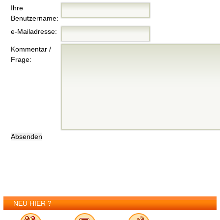
Ihre
Benutzername:
e-Mailadresse:
Kommentar /
Frage:
NEU HIER ?