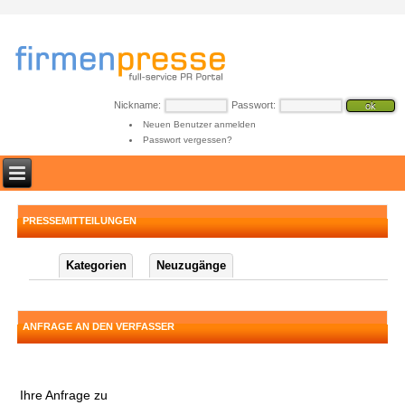
Nickname:
Passwort:
Neuen Benutzer anmelden
Passwort vergessen?
PRESSEMITTEILUNGEN
Kategorien
Neuzugänge
ANFRAGE AN DEN VERFASSER
Ihre Anfrage zu