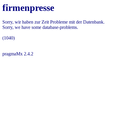
firmenpresse
Sorry, wir haben zur Zeit Probleme mit der Datenbank.
Sorry, we have some database-problems.
(1040)
pragmaMx 2.4.2