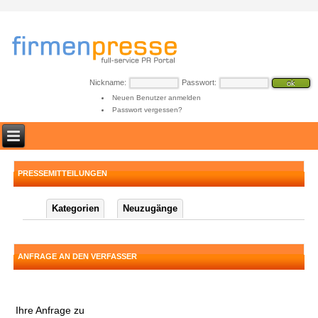
Nickname:
Passwort:
Neuen Benutzer anmelden
Passwort vergessen?
PRESSEMITTEILUNGEN
Kategorien
Neuzugänge
ANFRAGE AN DEN VERFASSER
Ihre Anfrage zu