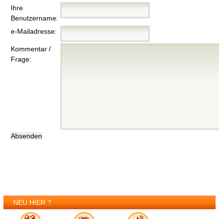
Ihre
Benutzername:
e-Mailadresse:
Kommentar /
Frage:
NEU HIER ?