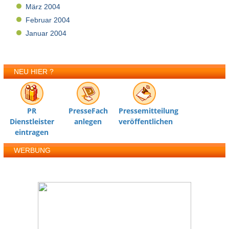
März 2004
Februar 2004
Januar 2004
NEU HIER ?
PR
PresseFach
Pressemitteilung
Dienstleister
anlegen
veröffentlichen
eintragen
WERBUNG