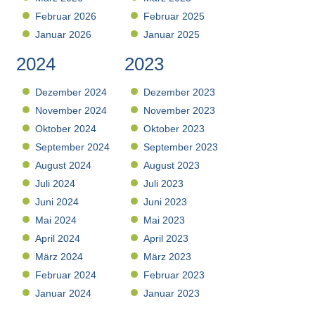
Februar 2026
Februar 2025
Januar 2026
Januar 2025
2024
2023
Dezember 2024
Dezember 2023
November 2024
November 2023
Oktober 2024
Oktober 2023
September 2024
September 2023
August 2024
August 2023
Juli 2024
Juli 2023
Juni 2024
Juni 2023
Mai 2024
Mai 2023
April 2024
April 2023
März 2024
März 2023
Februar 2024
Februar 2023
Januar 2024
Januar 2023