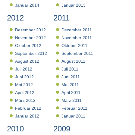
Januar 2014
Januar 2013
2012
2011
Dezember 2012
Dezember 2011
November 2012
November 2011
Oktober 2012
Oktober 2011
September 2012
September 2011
August 2012
August 2011
Juli 2012
Juli 2011
Juni 2012
Juni 2011
Mai 2012
Mai 2011
April 2012
April 2011
März 2012
März 2011
Februar 2012
Februar 2011
Januar 2012
Januar 2011
2010
2009