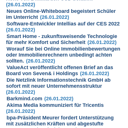
(26.01.2022)
Neues Online-Whiteboard begeistert Schüler
im Unterricht
(26.01.2022)
Software-Entwickler Intellias auf der CES 2022
(26.01.2022)
Smart Home - zukunftsweisende Technologie
für mehr Komfort und Sicherheit
(26.01.2022)
Worauf Sie bei Online Immobilienbewertungen
oder Immobilienrechnern unbedingt achten
sollten.
(26.01.2022)
ValueAct veröffentlicht offenen Brief an das
Board von Seven& i Holdings
(26.01.2022)
Die Netzlink Informationstechnik GmbH ab
sofort mit neuer Unternehmensstruktur
(26.01.2022)
Barkmind.com
(26.01.2022)
Akima Media kommuniziert für Tricentis
(26.01.2022)
bpa-Präsident Meurer fordert Unterstützung
mit zusätzlichen Kräften und abgestufte