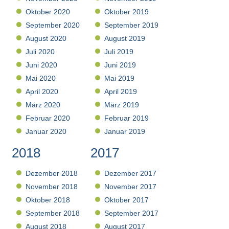
Oktober 2020
Oktober 2019
September 2020
September 2019
August 2020
August 2019
Juli 2020
Juli 2019
Juni 2020
Juni 2019
Mai 2020
Mai 2019
April 2020
April 2019
März 2020
März 2019
Februar 2020
Februar 2019
Januar 2020
Januar 2019
2018
2017
Dezember 2018
Dezember 2017
November 2018
November 2017
Oktober 2018
Oktober 2017
September 2018
September 2017
August 2018
August 2017