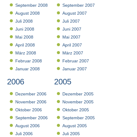
September 2008
September 2007
August 2008
August 2007
Juli 2008
Juli 2007
Juni 2008
Juni 2007
Mai 2008
Mai 2007
April 2008
April 2007
März 2008
März 2007
Februar 2008
Februar 2007
Januar 2008
Januar 2007
2006
2005
Dezember 2006
Dezember 2005
November 2006
November 2005
Oktober 2006
Oktober 2005
September 2006
September 2005
August 2006
August 2005
Juli 2006
Juli 2005