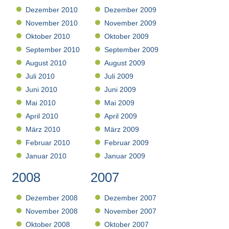
Dezember 2010
Dezember 2009
November 2010
November 2009
Oktober 2010
Oktober 2009
September 2010
September 2009
August 2010
August 2009
Juli 2010
Juli 2009
Juni 2010
Juni 2009
Mai 2010
Mai 2009
April 2010
April 2009
März 2010
März 2009
Februar 2010
Februar 2009
Januar 2010
Januar 2009
2008
2007
Dezember 2008
Dezember 2007
November 2008
November 2007
Oktober 2008
Oktober 2007