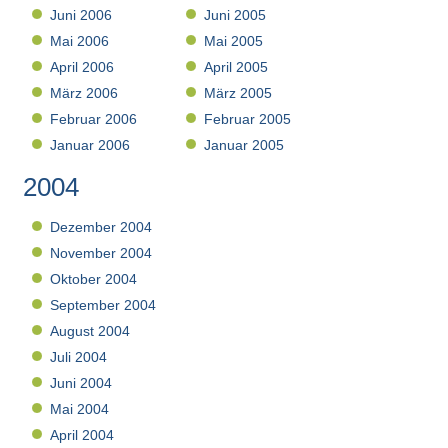
Juni 2006
Juni 2005
Mai 2006
Mai 2005
April 2006
April 2005
März 2006
März 2005
Februar 2006
Februar 2005
Januar 2006
Januar 2005
2004
Dezember 2004
November 2004
Oktober 2004
September 2004
August 2004
Juli 2004
Juni 2004
Mai 2004
April 2004