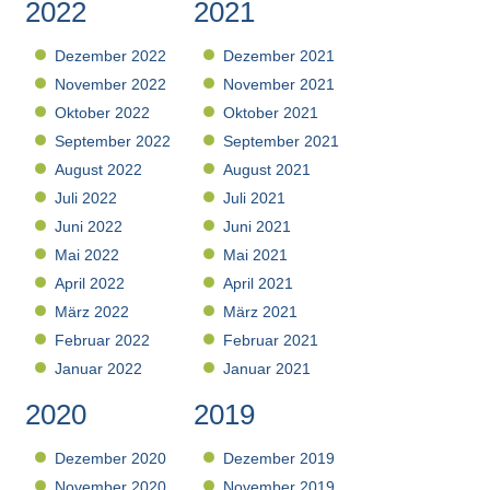
2022
2021
Dezember 2022
Dezember 2021
November 2022
November 2021
Oktober 2022
Oktober 2021
September 2022
September 2021
August 2022
August 2021
Juli 2022
Juli 2021
Juni 2022
Juni 2021
Mai 2022
Mai 2021
April 2022
April 2021
März 2022
März 2021
Februar 2022
Februar 2021
Januar 2022
Januar 2021
2020
2019
Dezember 2020
Dezember 2019
November 2020
November 2019