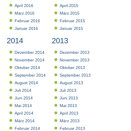
April 2016
April 2015
März 2016
März 2015
Februar 2016
Februar 2015
Januar 2016
Januar 2015
2014
2013
Dezember 2014
Dezember 2013
November 2014
November 2013
Oktober 2014
Oktober 2013
September 2014
September 2013
August 2014
August 2013
Juli 2014
Juli 2013
Juni 2014
Juni 2013
Mai 2014
Mai 2013
April 2014
April 2013
März 2014
März 2013
Februar 2014
Februar 2013