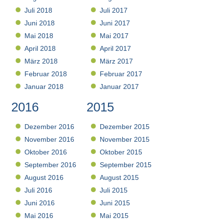
Juli 2018
Juli 2017
Juni 2018
Juni 2017
Mai 2018
Mai 2017
April 2018
April 2017
März 2018
März 2017
Februar 2018
Februar 2017
Januar 2018
Januar 2017
2016
2015
Dezember 2016
Dezember 2015
November 2016
November 2015
Oktober 2016
Oktober 2015
September 2016
September 2015
August 2016
August 2015
Juli 2016
Juli 2015
Juni 2016
Juni 2015
Mai 2016
Mai 2015