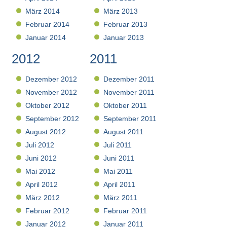
März 2014
März 2013
Februar 2014
Februar 2013
Januar 2014
Januar 2013
2012
2011
Dezember 2012
Dezember 2011
November 2012
November 2011
Oktober 2012
Oktober 2011
September 2012
September 2011
August 2012
August 2011
Juli 2012
Juli 2011
Juni 2012
Juni 2011
Mai 2012
Mai 2011
April 2012
April 2011
März 2012
März 2011
Februar 2012
Februar 2011
Januar 2012
Januar 2011