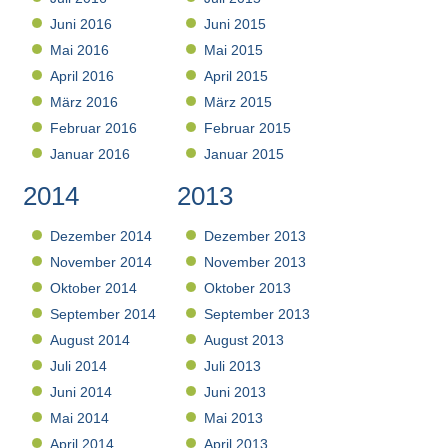
Juni 2016
Juni 2015
Mai 2016
Mai 2015
April 2016
April 2015
März 2016
März 2015
Februar 2016
Februar 2015
Januar 2016
Januar 2015
2014
2013
Dezember 2014
Dezember 2013
November 2014
November 2013
Oktober 2014
Oktober 2013
September 2014
September 2013
August 2014
August 2013
Juli 2014
Juli 2013
Juni 2014
Juni 2013
Mai 2014
Mai 2013
April 2014
April 2013