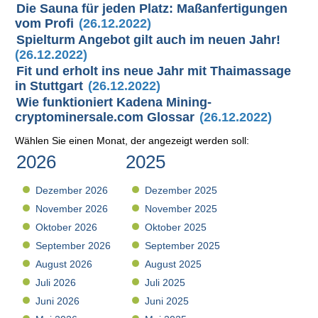
Die Sauna für jeden Platz: Maßanfertigungen
vom Profi
(26.12.2022)
Spielturm Angebot gilt auch im neuen Jahr!
(26.12.2022)
Fit und erholt ins neue Jahr mit Thaimassage
in Stuttgart
(26.12.2022)
Wie funktioniert Kadena Mining-
cryptominersale.com Glossar
(26.12.2022)
Wählen Sie einen Monat, der angezeigt werden soll:
2026
2025
Dezember 2026
Dezember 2025
November 2026
November 2025
Oktober 2026
Oktober 2025
September 2026
September 2025
August 2026
August 2025
Juli 2026
Juli 2025
Juni 2026
Juni 2025