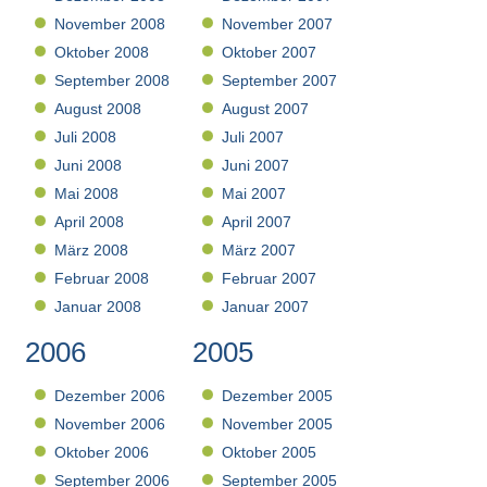
November 2008
November 2007
Oktober 2008
Oktober 2007
September 2008
September 2007
August 2008
August 2007
Juli 2008
Juli 2007
Juni 2008
Juni 2007
Mai 2008
Mai 2007
April 2008
April 2007
März 2008
März 2007
Februar 2008
Februar 2007
Januar 2008
Januar 2007
2006
2005
Dezember 2006
Dezember 2005
November 2006
November 2005
Oktober 2006
Oktober 2005
September 2006
September 2005