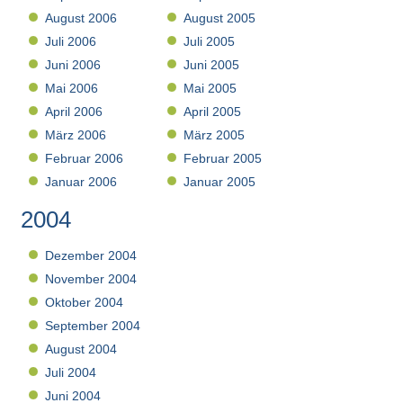
August 2006
August 2005
Juli 2006
Juli 2005
Juni 2006
Juni 2005
Mai 2006
Mai 2005
April 2006
April 2005
März 2006
März 2005
Februar 2006
Februar 2005
Januar 2006
Januar 2005
2004
Dezember 2004
November 2004
Oktober 2004
September 2004
August 2004
Juli 2004
Juni 2004