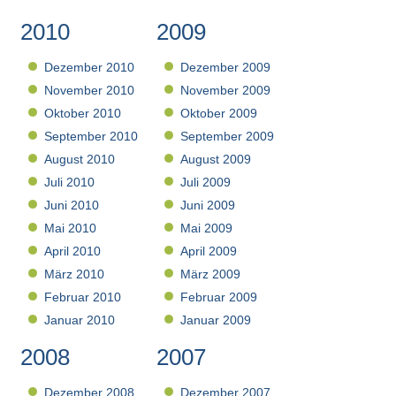
2010
2009
Dezember 2010
Dezember 2009
November 2010
November 2009
Oktober 2010
Oktober 2009
September 2010
September 2009
August 2010
August 2009
Juli 2010
Juli 2009
Juni 2010
Juni 2009
Mai 2010
Mai 2009
April 2010
April 2009
März 2010
März 2009
Februar 2010
Februar 2009
Januar 2010
Januar 2009
2008
2007
Dezember 2008
Dezember 2007