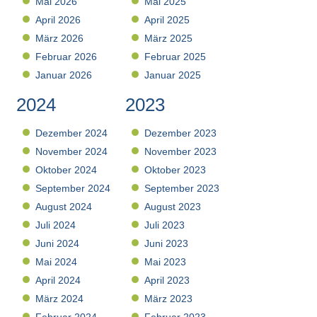
Mai 2026
Mai 2025
April 2026
April 2025
März 2026
März 2025
Februar 2026
Februar 2025
Januar 2026
Januar 2025
2024
2023
Dezember 2024
Dezember 2023
November 2024
November 2023
Oktober 2024
Oktober 2023
September 2024
September 2023
August 2024
August 2023
Juli 2024
Juli 2023
Juni 2024
Juni 2023
Mai 2024
Mai 2023
April 2024
April 2023
März 2024
März 2023