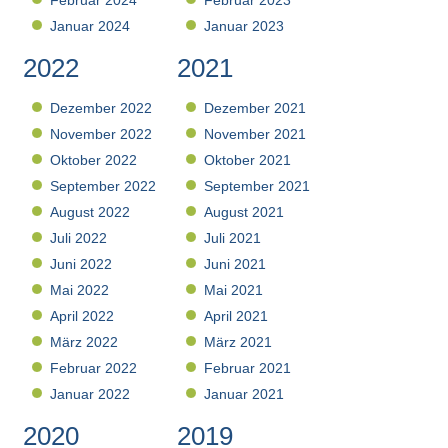
Februar 2024
Februar 2023
Januar 2024
Januar 2023
2022
2021
Dezember 2022
Dezember 2021
November 2022
November 2021
Oktober 2022
Oktober 2021
September 2022
September 2021
August 2022
August 2021
Juli 2022
Juli 2021
Juni 2022
Juni 2021
Mai 2022
Mai 2021
April 2022
April 2021
März 2022
März 2021
Februar 2022
Februar 2021
Januar 2022
Januar 2021
2020
2019