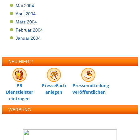
Mai 2004
April 2004
März 2004
Februar 2004
Januar 2004
NEU HIER ?
PR
PresseFach
Pressemitteilung
Dienstleister
anlegen
veröffentlichen
eintragen
WERBUNG