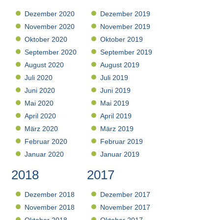
Dezember 2020
Dezember 2019
November 2020
November 2019
Oktober 2020
Oktober 2019
September 2020
September 2019
August 2020
August 2019
Juli 2020
Juli 2019
Juni 2020
Juni 2019
Mai 2020
Mai 2019
April 2020
April 2019
März 2020
März 2019
Februar 2020
Februar 2019
Januar 2020
Januar 2019
2018
2017
Dezember 2018
Dezember 2017
November 2018
November 2017