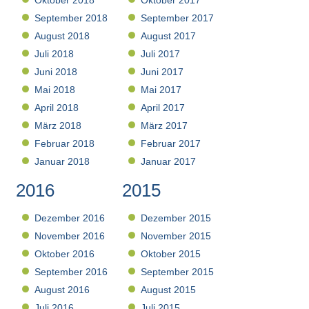
Oktober 2018
Oktober 2017
September 2018
September 2017
August 2018
August 2017
Juli 2018
Juli 2017
Juni 2018
Juni 2017
Mai 2018
Mai 2017
April 2018
April 2017
März 2018
März 2017
Februar 2018
Februar 2017
Januar 2018
Januar 2017
2016
2015
Dezember 2016
Dezember 2015
November 2016
November 2015
Oktober 2016
Oktober 2015
September 2016
September 2015
August 2016
August 2015
Juli 2016
Juli 2015