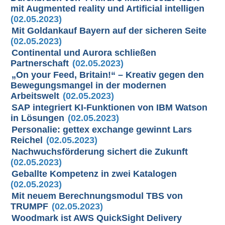
mit Augmented reality und Artificial intelligen
(02.05.2023)
Mit Goldankauf Bayern auf der sicheren Seite
(02.05.2023)
Continental und Aurora schließen
Partnerschaft
(02.05.2023)
„On your Feed, Britain!“ – Kreativ gegen den
Bewegungsmangel in der modernen
Arbeitswelt
(02.05.2023)
SAP integriert KI-Funktionen von IBM Watson
in Lösungen
(02.05.2023)
Personalie: gettex exchange gewinnt Lars
Reichel
(02.05.2023)
Nachwuchsförderung sichert die Zukunft
(02.05.2023)
Geballte Kompetenz in zwei Katalogen
(02.05.2023)
Mit neuem Berechnungsmodul TBS von
TRUMPF
(02.05.2023)
Woodmark ist AWS QuickSight Delivery