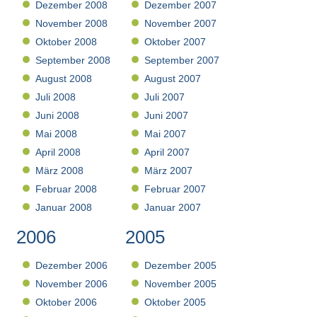
Dezember 2008
Dezember 2007
November 2008
November 2007
Oktober 2008
Oktober 2007
September 2008
September 2007
August 2008
August 2007
Juli 2008
Juli 2007
Juni 2008
Juni 2007
Mai 2008
Mai 2007
April 2008
April 2007
März 2008
März 2007
Februar 2008
Februar 2007
Januar 2008
Januar 2007
2006
2005
Dezember 2006
Dezember 2005
November 2006
November 2005
Oktober 2006
Oktober 2005