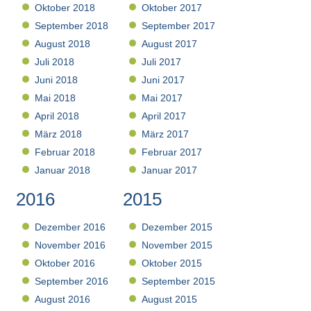
Oktober 2018
Oktober 2017
September 2018
September 2017
August 2018
August 2017
Juli 2018
Juli 2017
Juni 2018
Juni 2017
Mai 2018
Mai 2017
April 2018
April 2017
März 2018
März 2017
Februar 2018
Februar 2017
Januar 2018
Januar 2017
2016
2015
Dezember 2016
Dezember 2015
November 2016
November 2015
Oktober 2016
Oktober 2015
September 2016
September 2015
August 2016
August 2015