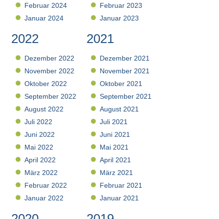
Februar 2024
Februar 2023
Januar 2024
Januar 2023
2022
2021
Dezember 2022
Dezember 2021
November 2022
November 2021
Oktober 2022
Oktober 2021
September 2022
September 2021
August 2022
August 2021
Juli 2022
Juli 2021
Juni 2022
Juni 2021
Mai 2022
Mai 2021
April 2022
April 2021
März 2022
März 2021
Februar 2022
Februar 2021
Januar 2022
Januar 2021
2020
2019