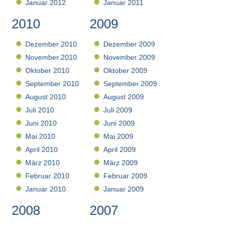
Januar 2012
Januar 2011
2010
2009
Dezember 2010
Dezember 2009
November 2010
November 2009
Oktober 2010
Oktober 2009
September 2010
September 2009
August 2010
August 2009
Juli 2010
Juli 2009
Juni 2010
Juni 2009
Mai 2010
Mai 2009
April 2010
April 2009
März 2010
März 2009
Februar 2010
Februar 2009
Januar 2010
Januar 2009
2008
2007