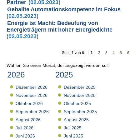
Partner
(02.05.2023)
Geballte Automationskompetenz im Fokus
(02.05.2023)
Energie ist Macht: Bedeutung von
Energieträgern mit hoher Energiedichte
(02.05.2023)
Seite 1 von 6
1
2
3
4
5
6
Wählen Sie einen Monat, der angezeigt werden soll:
2026
2025
Dezember 2026
Dezember 2025
November 2026
November 2025
Oktober 2026
Oktober 2025
September 2026
September 2025
August 2026
August 2025
Juli 2026
Juli 2025
Juni 2026
Juni 2025