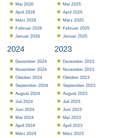
Mai 2026
Mai 2025
April 2026
April 2025
März 2026
März 2025
Februar 2026
Februar 2025
Januar 2026
Januar 2025
2024
2023
Dezember 2024
Dezember 2023
November 2024
November 2023
Oktober 2024
Oktober 2023
September 2024
September 2023
August 2024
August 2023
Juli 2024
Juli 2023
Juni 2024
Juni 2023
Mai 2024
Mai 2023
April 2024
April 2023
März 2024
März 2023