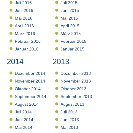
Juli 2016
Juli 2015
Juni 2016
Juni 2015
Mai 2016
Mai 2015
April 2016
April 2015
März 2016
März 2015
Februar 2016
Februar 2015
Januar 2016
Januar 2015
2014
2013
Dezember 2014
Dezember 2013
November 2014
November 2013
Oktober 2014
Oktober 2013
September 2014
September 2013
August 2014
August 2013
Juli 2014
Juli 2013
Juni 2014
Juni 2013
Mai 2014
Mai 2013