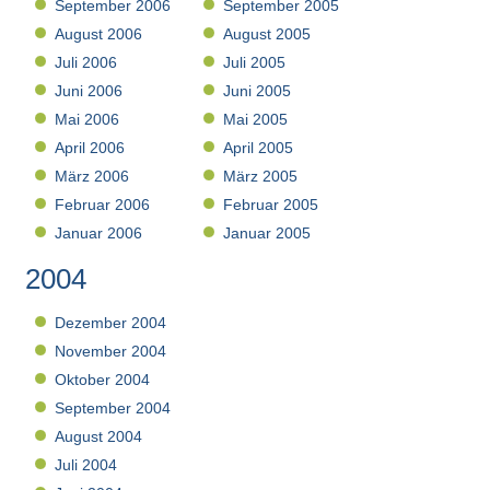
September 2006
September 2005
August 2006
August 2005
Juli 2006
Juli 2005
Juni 2006
Juni 2005
Mai 2006
Mai 2005
April 2006
April 2005
März 2006
März 2005
Februar 2006
Februar 2005
Januar 2006
Januar 2005
2004
Dezember 2004
November 2004
Oktober 2004
September 2004
August 2004
Juli 2004