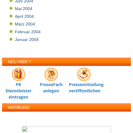
Juni 2004
Mai 2004
April 2004
März 2004
Februar 2004
Januar 2004
NEU HIER ?
PR
PresseFach
Pressemitteilung
Dienstleister
anlegen
veröffentlichen
eintragen
WERBUNG