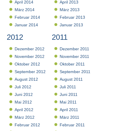
April 2014
April 2013
März 2014
März 2013
Februar 2014
Februar 2013
Januar 2014
Januar 2013
2012
2011
Dezember 2012
Dezember 2011
November 2012
November 2011
Oktober 2012
Oktober 2011
September 2012
September 2011
August 2012
August 2011
Juli 2012
Juli 2011
Juni 2012
Juni 2011
Mai 2012
Mai 2011
April 2012
April 2011
März 2012
März 2011
Februar 2012
Februar 2011