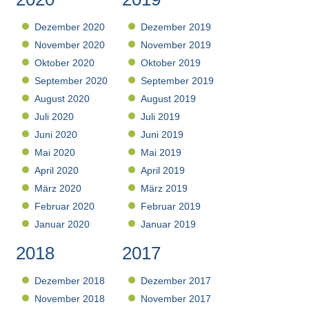
Dezember 2020
Dezember 2019
November 2020
November 2019
Oktober 2020
Oktober 2019
September 2020
September 2019
August 2020
August 2019
Juli 2020
Juli 2019
Juni 2020
Juni 2019
Mai 2020
Mai 2019
April 2020
April 2019
März 2020
März 2019
Februar 2020
Februar 2019
Januar 2020
Januar 2019
2018
2017
Dezember 2018
Dezember 2017
November 2018
November 2017