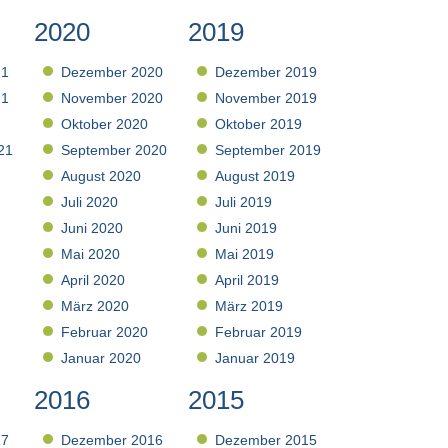
2020
2019
21
Dezember 2020
Dezember 2019
21
November 2020
November 2019
Oktober 2020
Oktober 2019
21
September 2020
September 2019
August 2020
August 2019
Juli 2020
Juli 2019
Juni 2020
Juni 2019
Mai 2020
Mai 2019
April 2020
April 2019
März 2020
März 2019
Februar 2020
Februar 2019
Januar 2020
Januar 2019
2016
2015
17
Dezember 2016
Dezember 2015