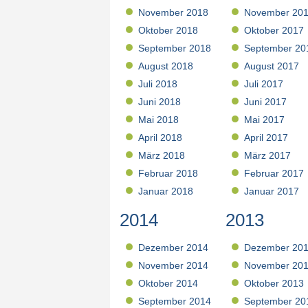
November 2018
November 20
Oktober 2018
Oktober 2017
September 2018
September 20
August 2018
August 2017
Juli 2018
Juli 2017
Juni 2018
Juni 2017
Mai 2018
Mai 2017
April 2018
April 2017
März 2018
März 2017
Februar 2018
Februar 2017
Januar 2018
Januar 2017
2014
2013
Dezember 2014
Dezember 20
November 2014
November 20
Oktober 2014
Oktober 2013
September 2014
September 20