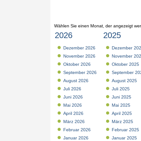
Wählen Sie einen Monat, der angezeigt wer
2026
2025
Dezember 2026
Dezember 20
November 2026
November 20
Oktober 2026
Oktober 2025
September 2026
September 20
August 2026
August 2025
Juli 2026
Juli 2025
Juni 2026
Juni 2025
Mai 2026
Mai 2025
April 2026
April 2025
März 2026
März 2025
Februar 2026
Februar 2025
Januar 2026
Januar 2025