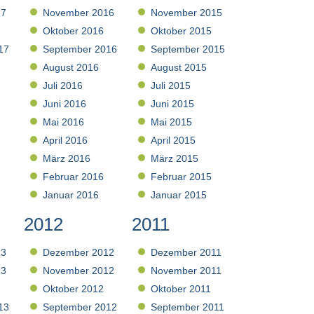
17
November 2016
November 2015
Oktober 2016
Oktober 2015
17
September 2016
September 2015
August 2016
August 2015
Juli 2016
Juli 2015
Juni 2016
Juni 2015
Mai 2016
Mai 2015
April 2016
April 2015
März 2016
März 2015
Februar 2016
Februar 2015
Januar 2016
Januar 2015
2012
2011
13
Dezember 2012
Dezember 2011
13
November 2012
November 2011
Oktober 2012
Oktober 2011
13
September 2012
September 2011