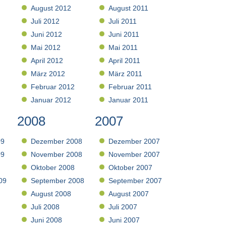
August 2012
August 2011
Juli 2012
Juli 2011
Juni 2012
Juni 2011
Mai 2012
Mai 2011
April 2012
April 2011
März 2012
März 2011
Februar 2012
Februar 2011
Januar 2012
Januar 2011
2008
2007
09
Dezember 2008
Dezember 2007
09
November 2008
November 2007
Oktober 2008
Oktober 2007
09
September 2008
September 2007
August 2008
August 2007
Juli 2008
Juli 2007
Juni 2008
Juni 2007