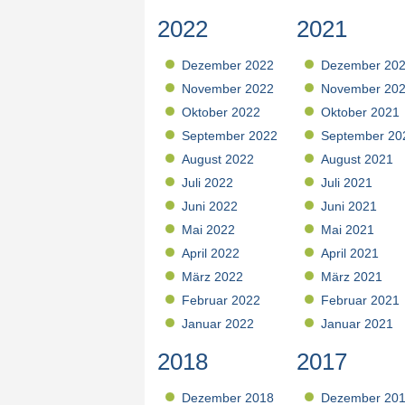
2022
2021
Dezember 2022
Dezember 20
November 2022
November 20
Oktober 2022
Oktober 2021
September 2022
September 20
August 2022
August 2021
Juli 2022
Juli 2021
Juni 2022
Juni 2021
Mai 2022
Mai 2021
April 2022
April 2021
März 2022
März 2021
Februar 2022
Februar 2021
Januar 2022
Januar 2021
2018
2017
Dezember 2018
Dezember 20