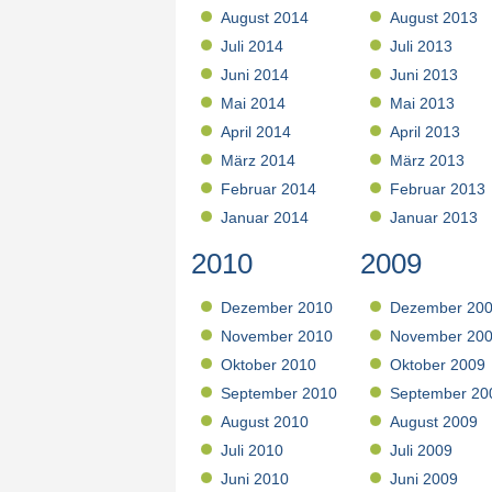
August 2014
August 2013
Juli 2014
Juli 2013
Juni 2014
Juni 2013
Mai 2014
Mai 2013
April 2014
April 2013
März 2014
März 2013
Februar 2014
Februar 2013
Januar 2014
Januar 2013
2010
2009
Dezember 2010
Dezember 20
November 2010
November 20
Oktober 2010
Oktober 2009
September 2010
September 20
August 2010
August 2009
Juli 2010
Juli 2009
Juni 2010
Juni 2009