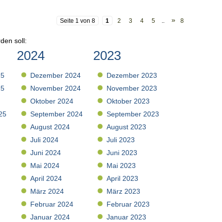
»
Seite 1 von 8
1
2
3
4
5
..
8
den soll:
2024
2023
25
Dezember 2024
Dezember 2023
25
November 2024
November 2023
Oktober 2024
Oktober 2023
25
September 2024
September 2023
August 2024
August 2023
Juli 2024
Juli 2023
Juni 2024
Juni 2023
Mai 2024
Mai 2023
April 2024
April 2023
März 2024
März 2023
Februar 2024
Februar 2023
Januar 2024
Januar 2023