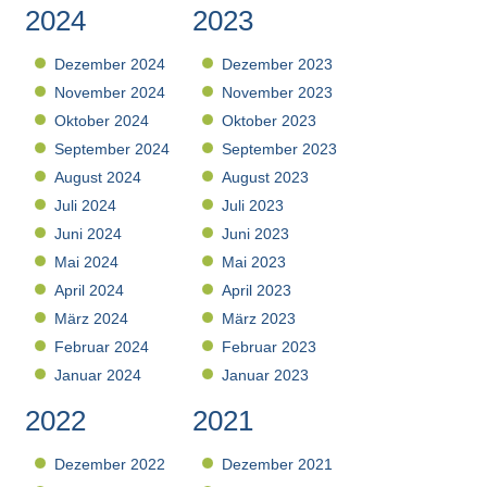
2024
2023
Dezember 2024
Dezember 2023
November 2024
November 2023
Oktober 2024
Oktober 2023
September 2024
September 2023
August 2024
August 2023
Juli 2024
Juli 2023
Juni 2024
Juni 2023
Mai 2024
Mai 2023
April 2024
April 2023
März 2024
März 2023
Februar 2024
Februar 2023
Januar 2024
Januar 2023
2022
2021
Dezember 2022
Dezember 2021