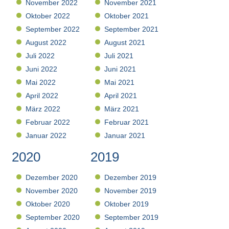
November 2022
November 2021
Oktober 2022
Oktober 2021
September 2022
September 2021
August 2022
August 2021
Juli 2022
Juli 2021
Juni 2022
Juni 2021
Mai 2022
Mai 2021
April 2022
April 2021
März 2022
März 2021
Februar 2022
Februar 2021
Januar 2022
Januar 2021
2020
2019
Dezember 2020
Dezember 2019
November 2020
November 2019
Oktober 2020
Oktober 2019
September 2020
September 2019