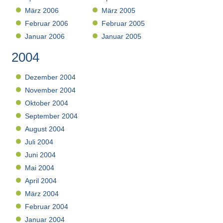
März 2006
März 2005
Februar 2006
Februar 2005
Januar 2006
Januar 2005
2004
Dezember 2004
November 2004
Oktober 2004
September 2004
August 2004
Juli 2004
Juni 2004
Mai 2004
April 2004
März 2004
Februar 2004
Januar 2004