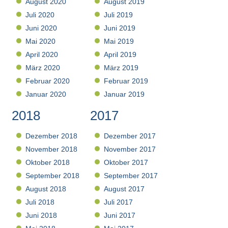
August 2020
August 2019
Juli 2020
Juli 2019
Juni 2020
Juni 2019
Mai 2020
Mai 2019
April 2020
April 2019
März 2020
März 2019
Februar 2020
Februar 2019
Januar 2020
Januar 2019
2018
2017
Dezember 2018
Dezember 2017
November 2018
November 2017
Oktober 2018
Oktober 2017
September 2018
September 2017
August 2018
August 2017
Juli 2018
Juli 2017
Juni 2018
Juni 2017