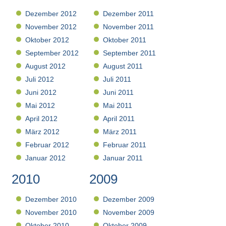
Dezember 2012
Dezember 2011
November 2012
November 2011
Oktober 2012
Oktober 2011
September 2012
September 2011
August 2012
August 2011
Juli 2012
Juli 2011
Juni 2012
Juni 2011
Mai 2012
Mai 2011
April 2012
April 2011
März 2012
März 2011
Februar 2012
Februar 2011
Januar 2012
Januar 2011
2010
2009
Dezember 2010
Dezember 2009
November 2010
November 2009
Oktober 2010
Oktober 2009