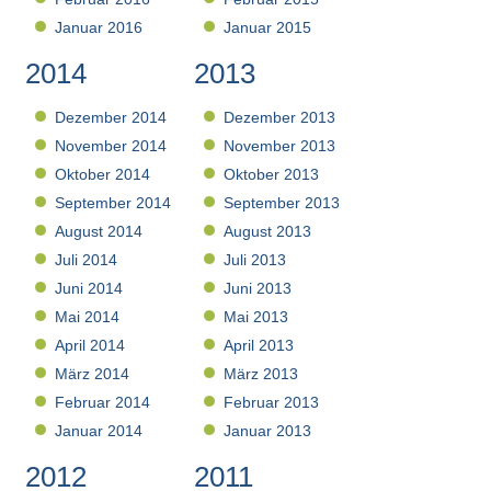
Januar 2016
Januar 2015
2014
2013
Dezember 2014
Dezember 2013
November 2014
November 2013
Oktober 2014
Oktober 2013
September 2014
September 2013
August 2014
August 2013
Juli 2014
Juli 2013
Juni 2014
Juni 2013
Mai 2014
Mai 2013
April 2014
April 2013
März 2014
März 2013
Februar 2014
Februar 2013
Januar 2014
Januar 2013
2012
2011