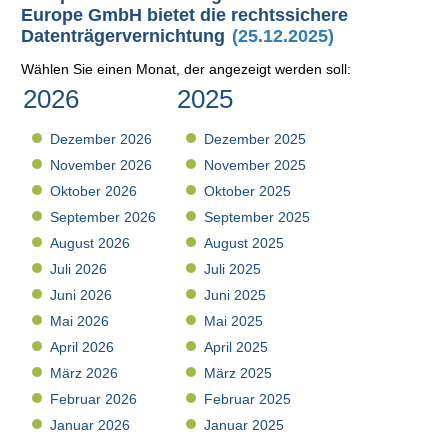
Europe GmbH bietet die rechtssichere
Datenträgervernichtung
(25.12.2025)
Wählen Sie einen Monat, der angezeigt werden soll:
2026
2025
Dezember 2026
Dezember 2025
November 2026
November 2025
Oktober 2026
Oktober 2025
September 2026
September 2025
August 2026
August 2025
Juli 2026
Juli 2025
Juni 2026
Juni 2025
Mai 2026
Mai 2025
April 2026
April 2025
März 2026
März 2025
Februar 2026
Februar 2025
Januar 2026
Januar 2025