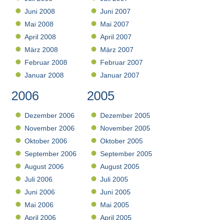
Juni 2008
Juni 2007
Mai 2008
Mai 2007
April 2008
April 2007
März 2008
März 2007
Februar 2008
Februar 2007
Januar 2008
Januar 2007
2006
2005
Dezember 2006
Dezember 2005
November 2006
November 2005
Oktober 2006
Oktober 2005
September 2006
September 2005
August 2006
August 2005
Juli 2006
Juli 2005
Juni 2006
Juni 2005
Mai 2006
Mai 2005
April 2006
April 2005