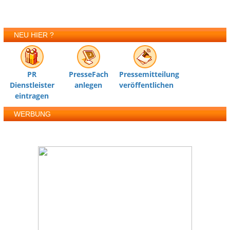
NEU HIER ?
PR
PresseFach
Pressemitteilung
Dienstleister
anlegen
veröffentlichen
eintragen
WERBUNG