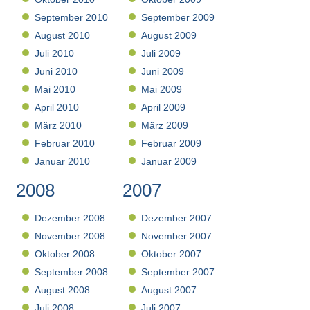
September 2010
September 2009
August 2010
August 2009
Juli 2010
Juli 2009
Juni 2010
Juni 2009
Mai 2010
Mai 2009
April 2010
April 2009
März 2010
März 2009
Februar 2010
Februar 2009
Januar 2010
Januar 2009
2008
2007
Dezember 2008
Dezember 2007
November 2008
November 2007
Oktober 2008
Oktober 2007
September 2008
September 2007
August 2008
August 2007
Juli 2008
Juli 2007