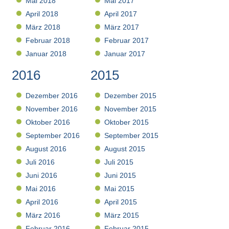
Mai 2018
Mai 2017
April 2018
April 2017
März 2018
März 2017
Februar 2018
Februar 2017
Januar 2018
Januar 2017
2016
2015
Dezember 2016
Dezember 2015
November 2016
November 2015
Oktober 2016
Oktober 2015
September 2016
September 2015
August 2016
August 2015
Juli 2016
Juli 2015
Juni 2016
Juni 2015
Mai 2016
Mai 2015
April 2016
April 2015
März 2016
März 2015
Februar 2016
Februar 2015