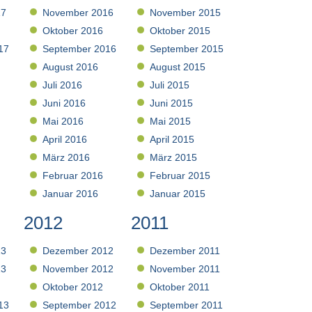
17
November 2016
November 2015
Oktober 2016
Oktober 2015
17
September 2016
September 2015
August 2016
August 2015
Juli 2016
Juli 2015
Juni 2016
Juni 2015
Mai 2016
Mai 2015
April 2016
April 2015
März 2016
März 2015
Februar 2016
Februar 2015
Januar 2016
Januar 2015
2012
2011
13
Dezember 2012
Dezember 2011
13
November 2012
November 2011
Oktober 2012
Oktober 2011
13
September 2012
September 2011