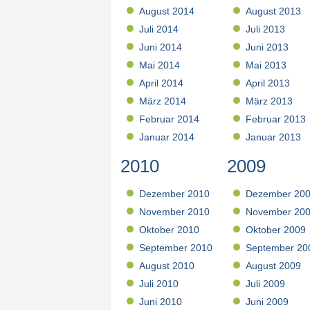
August 2014
August 2013
Juli 2014
Juli 2013
Juni 2014
Juni 2013
Mai 2014
Mai 2013
April 2014
April 2013
März 2014
März 2013
Februar 2014
Februar 2013
Januar 2014
Januar 2013
2010
2009
Dezember 2010
Dezember 20
November 2010
November 20
Oktober 2010
Oktober 2009
September 2010
September 20
August 2010
August 2009
Juli 2010
Juli 2009
Juni 2010
Juni 2009