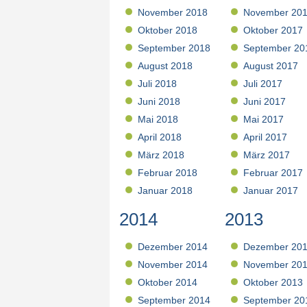
November 2018
November 20
Oktober 2018
Oktober 2017
September 2018
September 20
August 2018
August 2017
Juli 2018
Juli 2017
Juni 2018
Juni 2017
Mai 2018
Mai 2017
April 2018
April 2017
März 2018
März 2017
Februar 2018
Februar 2017
Januar 2018
Januar 2017
2014
2013
Dezember 2014
Dezember 20
November 2014
November 20
Oktober 2014
Oktober 2013
September 2014
September 20