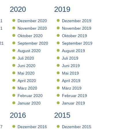
2020
2019
21
Dezember 2020
Dezember 2019
21
November 2020
November 2019
Oktober 2020
Oktober 2019
21
September 2020
September 2019
August 2020
August 2019
Juli 2020
Juli 2019
Juni 2020
Juni 2019
Mai 2020
Mai 2019
April 2020
April 2019
März 2020
März 2019
Februar 2020
Februar 2019
Januar 2020
Januar 2019
2016
2015
17
Dezember 2016
Dezember 2015