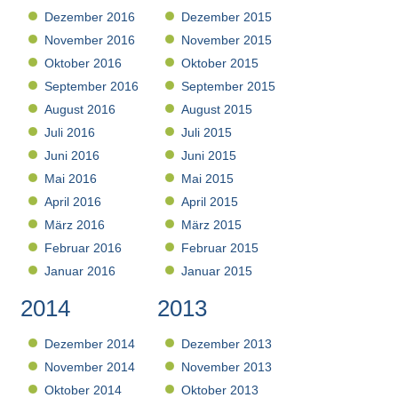
Dezember 2016
Dezember 2015
November 2016
November 2015
Oktober 2016
Oktober 2015
September 2016
September 2015
August 2016
August 2015
Juli 2016
Juli 2015
Juni 2016
Juni 2015
Mai 2016
Mai 2015
April 2016
April 2015
März 2016
März 2015
Februar 2016
Februar 2015
Januar 2016
Januar 2015
2014
2013
Dezember 2014
Dezember 2013
November 2014
November 2013
Oktober 2014
Oktober 2013