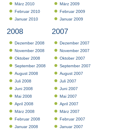
März 2010
März 2009
Februar 2010
Februar 2009
Januar 2010
Januar 2009
2008
2007
Dezember 2008
Dezember 2007
November 2008
November 2007
Oktober 2008
Oktober 2007
September 2008
September 2007
August 2008
August 2007
Juli 2008
Juli 2007
Juni 2008
Juni 2007
Mai 2008
Mai 2007
April 2008
April 2007
März 2008
März 2007
Februar 2008
Februar 2007
Januar 2008
Januar 2007