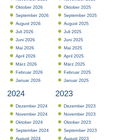
Oktober 2026
Oktober 2025
September 2026
September 2025
August 2026
August 2025
Juli 2026
Juli 2025
Juni 2026
Juni 2025
Mai 2026
Mai 2025
April 2026
April 2025
März 2026
März 2025
Februar 2026
Februar 2025
Januar 2026
Januar 2025
2024
2023
Dezember 2024
Dezember 2023
November 2024
November 2023
Oktober 2024
Oktober 2023
September 2024
September 2023
August 2024
August 2023