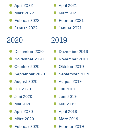
April 2022
April 2021
März 2022
März 2021
Februar 2022
Februar 2021
Januar 2022
Januar 2021
2020
2019
Dezember 2020
Dezember 2019
November 2020
November 2019
Oktober 2020
Oktober 2019
September 2020
September 2019
August 2020
August 2019
Juli 2020
Juli 2019
Juni 2020
Juni 2019
Mai 2020
Mai 2019
April 2020
April 2019
März 2020
März 2019
Februar 2020
Februar 2019