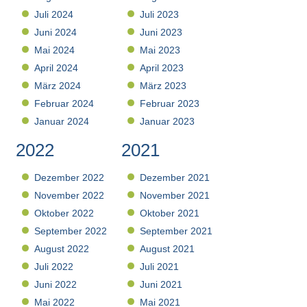
Juli 2024
Juli 2023
Juni 2024
Juni 2023
Mai 2024
Mai 2023
April 2024
April 2023
März 2024
März 2023
Februar 2024
Februar 2023
Januar 2024
Januar 2023
2022
2021
Dezember 2022
Dezember 2021
November 2022
November 2021
Oktober 2022
Oktober 2021
September 2022
September 2021
August 2022
August 2021
Juli 2022
Juli 2021
Juni 2022
Juni 2021
Mai 2022
Mai 2021