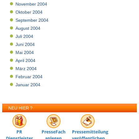
November 2004
Oktober 2004
September 2004
August 2004
Juli 2004
Juni 2004
Mai 2004
April 2004
März 2004
Februar 2004
Januar 2004
NEU HIER ?
PR
PresseFach
Pressemitteilung
Dienstleister
anlegen
veröffentlichen