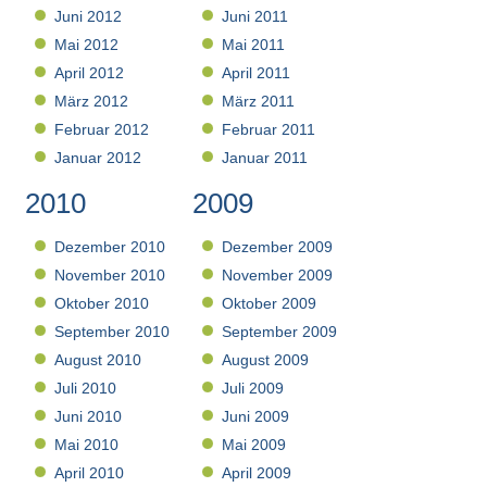
Juni 2012
Juni 2011
Mai 2012
Mai 2011
April 2012
April 2011
März 2012
März 2011
Februar 2012
Februar 2011
Januar 2012
Januar 2011
2010
2009
Dezember 2010
Dezember 2009
November 2010
November 2009
Oktober 2010
Oktober 2009
September 2010
September 2009
August 2010
August 2009
Juli 2010
Juli 2009
Juni 2010
Juni 2009
Mai 2010
Mai 2009
April 2010
April 2009