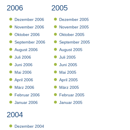
2006
2005
Dezember 2006
Dezember 2005
November 2006
November 2005
Oktober 2006
Oktober 2005
September 2006
September 2005
August 2006
August 2005
Juli 2006
Juli 2005
Juni 2006
Juni 2005
Mai 2006
Mai 2005
April 2006
April 2005
März 2006
März 2005
Februar 2006
Februar 2005
Januar 2006
Januar 2005
2004
Dezember 2004