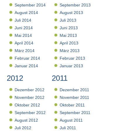
September 2014
September 2013
August 2014
August 2013
Juli 2014
Juli 2013
Juni 2014
Juni 2013
Mai 2014
Mai 2013
April 2014
April 2013
März 2014
März 2013
Februar 2014
Februar 2013
Januar 2014
Januar 2013
2012
2011
Dezember 2012
Dezember 2011
November 2012
November 2011
Oktober 2012
Oktober 2011
September 2012
September 2011
August 2012
August 2011
Juli 2012
Juli 2011