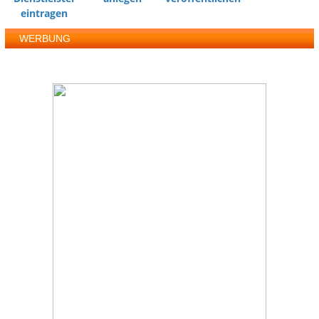
eintragen
WERBUNG