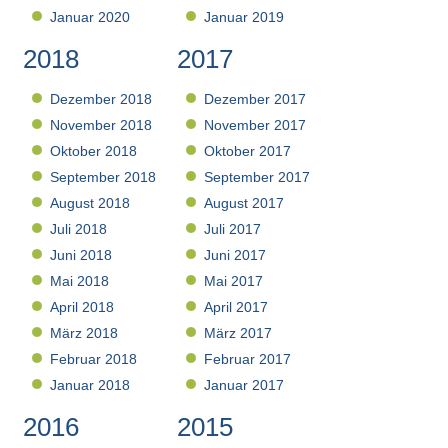
Januar 2020
Januar 2019
2018
2017
Dezember 2018
Dezember 2017
November 2018
November 2017
Oktober 2018
Oktober 2017
September 2018
September 2017
August 2018
August 2017
Juli 2018
Juli 2017
Juni 2018
Juni 2017
Mai 2018
Mai 2017
April 2018
April 2017
März 2018
März 2017
Februar 2018
Februar 2017
Januar 2018
Januar 2017
2016
2015