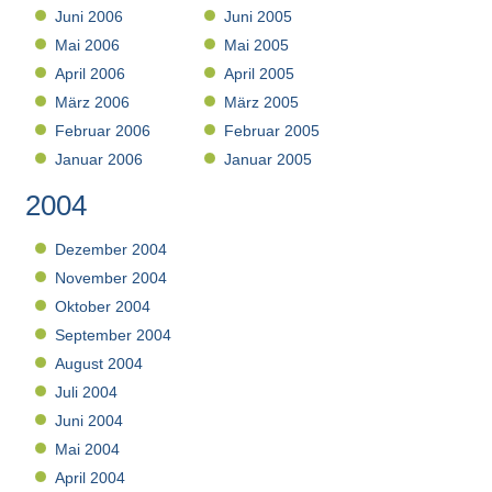
Juni 2006
Juni 2005
Mai 2006
Mai 2005
April 2006
April 2005
März 2006
März 2005
Februar 2006
Februar 2005
Januar 2006
Januar 2005
2004
Dezember 2004
November 2004
Oktober 2004
September 2004
August 2004
Juli 2004
Juni 2004
Mai 2004
April 2004