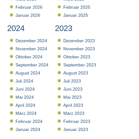
Februar 2026
Februar 2025
Januar 2026
Januar 2025
2024
2023
Dezember 2024
Dezember 2023
November 2024
November 2023
Oktober 2024
Oktober 2023
September 2024
September 2023
August 2024
August 2023
Juli 2024
Juli 2023
Juni 2024
Juni 2023
Mai 2024
Mai 2023
April 2024
April 2023
März 2024
März 2023
Februar 2024
Februar 2023
Januar 2024
Januar 2023