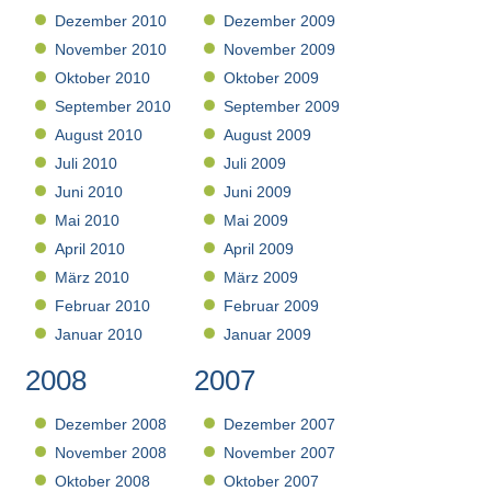
Dezember 2010
Dezember 2009
November 2010
November 2009
Oktober 2010
Oktober 2009
September 2010
September 2009
August 2010
August 2009
Juli 2010
Juli 2009
Juni 2010
Juni 2009
Mai 2010
Mai 2009
April 2010
April 2009
März 2010
März 2009
Februar 2010
Februar 2009
Januar 2010
Januar 2009
2008
2007
Dezember 2008
Dezember 2007
November 2008
November 2007
Oktober 2008
Oktober 2007