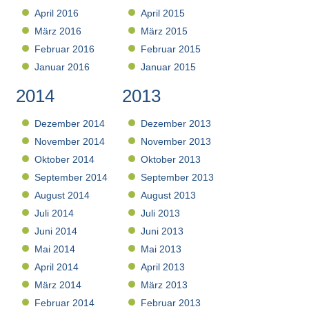
April 2016
April 2015
März 2016
März 2015
Februar 2016
Februar 2015
Januar 2016
Januar 2015
2014
2013
Dezember 2014
Dezember 2013
November 2014
November 2013
Oktober 2014
Oktober 2013
September 2014
September 2013
August 2014
August 2013
Juli 2014
Juli 2013
Juni 2014
Juni 2013
Mai 2014
Mai 2013
April 2014
April 2013
März 2014
März 2013
Februar 2014
Februar 2013