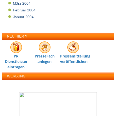
März 2004
Februar 2004
Januar 2004
NEU HIER ?
PR
PresseFach
Pressemitteilung
Dienstleister
anlegen
veröffentlichen
eintragen
WERBUNG