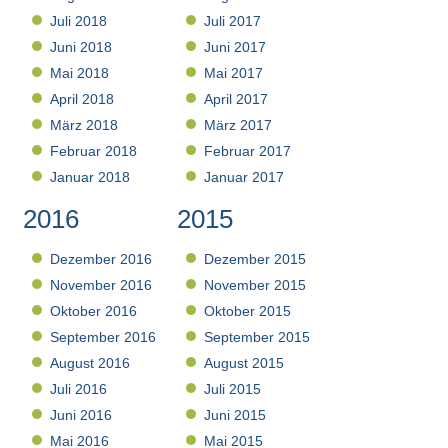
Juli 2018
Juli 2017
Juni 2018
Juni 2017
Mai 2018
Mai 2017
April 2018
April 2017
März 2018
März 2017
Februar 2018
Februar 2017
Januar 2018
Januar 2017
2016
2015
Dezember 2016
Dezember 2015
November 2016
November 2015
Oktober 2016
Oktober 2015
September 2016
September 2015
August 2016
August 2015
Juli 2016
Juli 2015
Juni 2016
Juni 2015
Mai 2016
Mai 2015