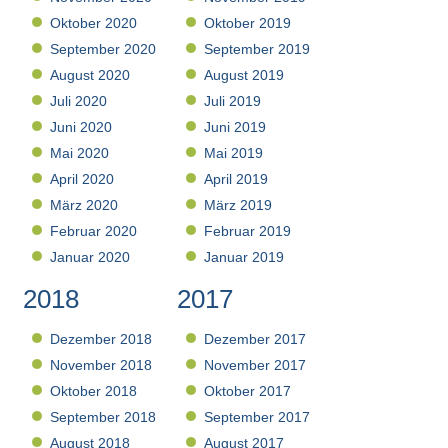
Oktober 2020
Oktober 2019
September 2020
September 2019
August 2020
August 2019
Juli 2020
Juli 2019
Juni 2020
Juni 2019
Mai 2020
Mai 2019
April 2020
April 2019
März 2020
März 2019
Februar 2020
Februar 2019
Januar 2020
Januar 2019
2018
2017
Dezember 2018
Dezember 2017
November 2018
November 2017
Oktober 2018
Oktober 2017
September 2018
September 2017
August 2018
August 2017