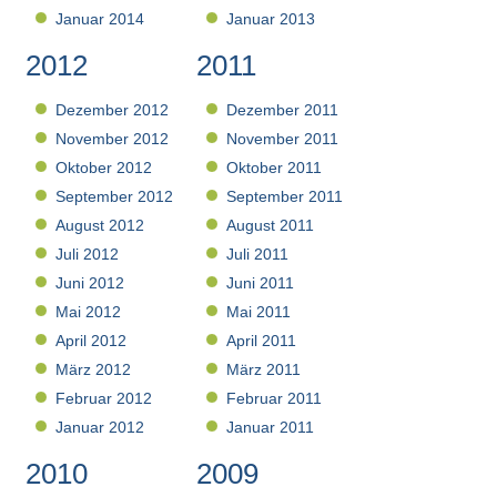
Januar 2014
Januar 2013
2012
2011
Dezember 2012
Dezember 2011
November 2012
November 2011
Oktober 2012
Oktober 2011
September 2012
September 2011
August 2012
August 2011
Juli 2012
Juli 2011
Juni 2012
Juni 2011
Mai 2012
Mai 2011
April 2012
April 2011
März 2012
März 2011
Februar 2012
Februar 2011
Januar 2012
Januar 2011
2010
2009