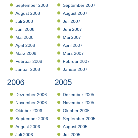
September 2008
September 2007
August 2008
August 2007
Juli 2008
Juli 2007
Juni 2008
Juni 2007
Mai 2008
Mai 2007
April 2008
April 2007
März 2008
März 2007
Februar 2008
Februar 2007
Januar 2008
Januar 2007
2006
2005
Dezember 2006
Dezember 2005
November 2006
November 2005
Oktober 2006
Oktober 2005
September 2006
September 2005
August 2006
August 2005
Juli 2006
Juli 2005