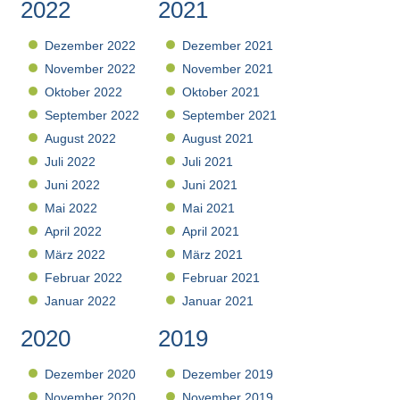
2022
2021
Dezember 2022
Dezember 2021
November 2022
November 2021
Oktober 2022
Oktober 2021
September 2022
September 2021
August 2022
August 2021
Juli 2022
Juli 2021
Juni 2022
Juni 2021
Mai 2022
Mai 2021
April 2022
April 2021
März 2022
März 2021
Februar 2022
Februar 2021
Januar 2022
Januar 2021
2020
2019
Dezember 2020
Dezember 2019
November 2020
November 2019