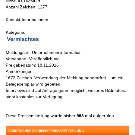
News-ID 1426429
Anzahl Zeichen: 1277
Kontakt-Informationen:
Kategorie:
Vermischtes
Meldungsart: Unternehmensinformation
Versandart: Veröffentlichung
Freigabedatum: 18.11.2016
Anmerkungen:
1672 Zeichen. Verwendung der Meldung honorarfrei – um ein
Belegexemplar wird gebeten.
Interviews sind auf Anfrage gerne möglich, weiteres Bildmaterial
steht kostenlos zur Verfügung.
Diese Pressemitteilung wurde bisher
998
mal aufgerufen.
JURISTISCHES ZU DIESER PRESSEMITTEILUNG