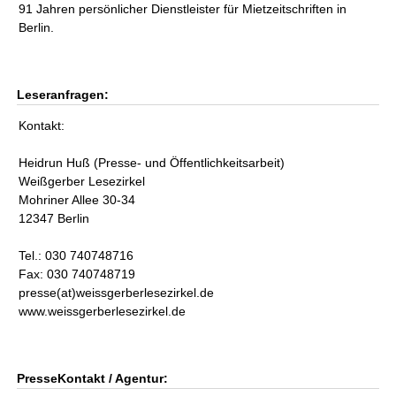
91 Jahren persönlicher Dienstleister für Mietzeitschriften in
Berlin.
Leseranfragen:
Kontakt:
Heidrun Huß (Presse- und Öffentlichkeitsarbeit)
Weißgerber Lesezirkel
Mohriner Allee 30-34
12347 Berlin
Tel.: 030 740748716
Fax: 030 740748719
presse(at)weissgerberlesezirkel.de
www.weissgerberlesezirkel.de
PresseKontakt / Agentur: