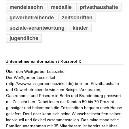
mendelssohn
medaille
privathaushalte
gewerbetreibende
zeitschriften
soziale-verantwortung
kinder
jugendliche
Unternehmensinformation / Kurzprofil:
Über den Weißgerber Lesezirkel
Der Weißgerber Lesezirkel
(http://www.weissgerberlesezirkel.de) beliefert Privathaushalte
und Gewerbetreibende wie zum Beispiel Arztpraxen,
Gastronomie und Friseure in Berlin und Brandenburg preiswert
mit Zeitschriften. Dabei lesen die Kunden 50 bis 70 Prozent
günstiger und bekommen die Zeitschriften bequem nach Hause
geliefert. Der Leser kann sich seine Wunschzeitschriften selber
individuell und flexibel zusammenstellen. Das mittelständische
Familienunternehmen mit 35 Mitarbeitern ist bereits seit über