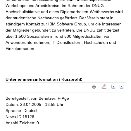
Workshops und Arbeitskreise. Im Rahmen der DNUG-
Hochschulinitiative und eines Diplomarbeiten-Wettbewerbs wird
der studentische Nachwuchs gefördert. Der Verein steht in
ständigem Kontakt zur IBM Software Group, um die Interessen
der Mitglieder gebündelt zu vertreten. Die DNUG zählt derzeit
über 1.500 Spezialisten in rund 500 Mitgliedschaften von
Anwenderunternehmen, IT-Dienstleistern, Hochschulen und
Einzelpersonen.
Unternehmensinformation / Kurzprofil:
Bereitgestellt von Benutzer: P-Age
Datum: 28.04.2005 - 13:58 Uhr
Sprache: Deutsch
News-ID 15126
Anzahl Zeichen: 0