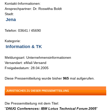
Kontakt-Informationen:
Ansprechpartner: Dr. Roswitha Boldt
Stadt:
Jena
Telefon: 03641 / 45690
Kategorie:
Information & TK
Meldungsart: Unternehmensinformationen
Versandart: eMail-Versand
Freigabedatum: 28.04.2005
Diese Pressemitteilung wurde bisher
965
mal aufgerufen.
JURISTISCHES ZU DIESER PRESSEMITTEILUNG
Die Pressemitteilung mit dem Titel:
"
DNUG Conferences: IBM Lotus Technical Forum 2005
"