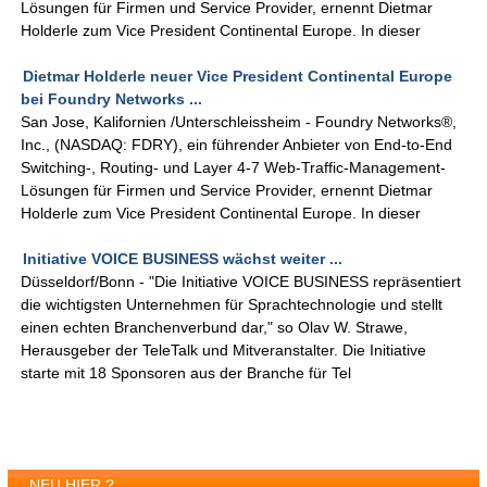
Lösungen für Firmen und Service Provider, ernennt Dietmar
Holderle zum Vice President Continental Europe. In dieser
Dietmar Holderle neuer Vice President Continental Europe
bei Foundry Networks ...
San Jose, Kalifornien /Unterschleissheim - Foundry Networks®,
Inc., (NASDAQ: FDRY), ein führender Anbieter von End-to-End
Switching-, Routing- und Layer 4-7 Web-Traffic-Management-
Lösungen für Firmen und Service Provider, ernennt Dietmar
Holderle zum Vice President Continental Europe. In dieser
Initiative VOICE BUSINESS wächst weiter ...
Düsseldorf/Bonn - "Die Initiative VOICE BUSINESS repräsentiert
die wichtigsten Unternehmen für Sprachtechnologie und stellt
einen echten Branchenverbund dar," so Olav W. Strawe,
Herausgeber der TeleTalk und Mitveranstalter. Die Initiative
starte mit 18 Sponsoren aus der Branche für Tel
NEU HIER ?