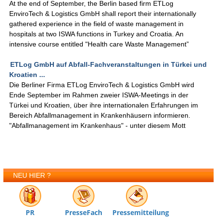
At the end of September, the Berlin based firm ETLog
EnviroTech & Logistics GmbH shall report their internationally
gathered experience in the field of waste management in
hospitals at two ISWA functions in Turkey and Croatia. An
intensive course entitled "Health care Waste Management”
ETLog GmbH auf Abfall-Fachveranstaltungen in Türkei und
Kroatien ...
Die Berliner Firma ETLog EnviroTech & Logistics GmbH wird
Ende September im Rahmen zweier ISWA-Meetings in der
Türkei und Kroatien, über ihre internationalen Erfahrungen im
Bereich Abfallmanagement in Krankenhäusern informieren.
"Abfallmanagement im Krankenhaus" - unter diesem Mott
NEU HIER ?
PR
PresseFach
Pressemitteilung