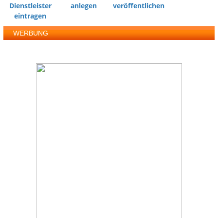
Dienstleister
anlegen
veröffentlichen
eintragen
WERBUNG