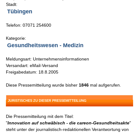
Stadt:
Tübingen
Telefon: 07071 254600
Kategorie:
Gesundheitswesen - Medizin
Meldungsart: Unternehmensinformationen
Versandart: eMail-Versand
Freigabedatum: 18.8.2005
Diese Pressemitteilung wurde bisher
1846
mal aufgerufen.
JURISTISCHES ZU DIESER PRESSEMITTEILUNG
Die Pressemitteilung mit dem Titel:
"
Innovation auf schwäbisch - die careon-Gesundheitsakte
"
steht unter der journalistisch-redaktionellen Verantwortung von