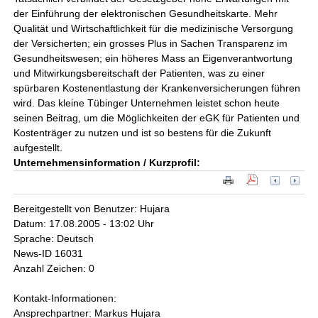
der Einführung der elektronischen Gesundheitskarte. Mehr
Qualität und Wirtschaftlichkeit für die medizinische Versorgung
der Versicherten; ein grosses Plus in Sachen Transparenz im
Gesundheitswesen; ein höheres Mass an Eigenverantwortung
und Mitwirkungsbereitschaft der Patienten, was zu einer
spürbaren Kostenentlastung der Krankenversicherungen führen
wird. Das kleine Tübinger Unternehmen leistet schon heute
seinen Beitrag, um die Möglichkeiten der eGK für Patienten und
Kostenträger zu nutzen und ist so bestens für die Zukunft
aufgestellt.
Unternehmensinformation / Kurzprofil:
Bereitgestellt von Benutzer: Hujara
Datum: 17.08.2005 - 13:02 Uhr
Sprache: Deutsch
News-ID 16031
Anzahl Zeichen: 0
Kontakt-Informationen:
Ansprechpartner: Markus Hujara