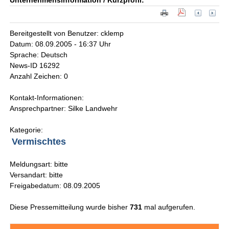
Unternehmensinformation / Kurzprofil:
Bereitgestellt von Benutzer: cklemp
Datum: 08.09.2005 - 16:37 Uhr
Sprache: Deutsch
News-ID 16292
Anzahl Zeichen: 0
Kontakt-Informationen:
Ansprechpartner: Silke Landwehr
Kategorie:
Vermischtes
Meldungsart: bitte
Versandart: bitte
Freigabedatum: 08.09.2005
Diese Pressemitteilung wurde bisher
731
mal aufgerufen.