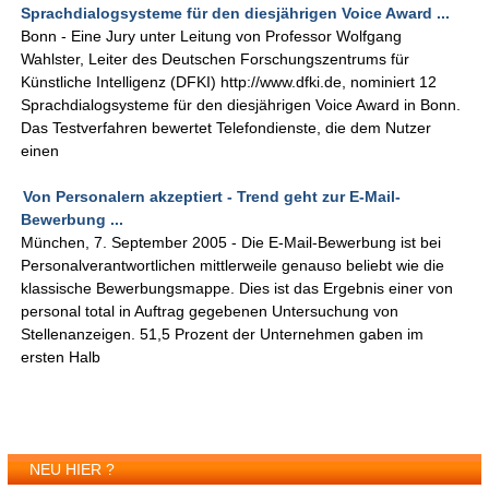
Sprachdialogsysteme für den diesjährigen Voice Award ...
Bonn - Eine Jury unter Leitung von Professor Wolfgang
Wahlster, Leiter des Deutschen Forschungszentrums für
Künstliche Intelligenz (DFKI) http://www.dfki.de, nominiert 12
Sprachdialogsysteme für den diesjährigen Voice Award in Bonn.
Das Testverfahren bewertet Telefondienste, die dem Nutzer
einen
Von Personalern akzeptiert - Trend geht zur E-Mail-
Bewerbung ...
München, 7. September 2005 - Die E-Mail-Bewerbung ist bei
Personalverantwortlichen mittlerweile genauso beliebt wie die
klassische Bewerbungsmappe. Dies ist das Ergebnis einer von
personal total in Auftrag gegebenen Untersuchung von
Stellenanzeigen. 51,5 Prozent der Unternehmen gaben im
ersten Halb
NEU HIER ?