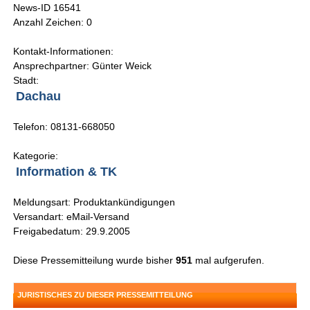
News-ID 16541
Anzahl Zeichen: 0
Kontakt-Informationen:
Ansprechpartner: Günter Weick
Stadt:
Dachau
Telefon: 08131-668050
Kategorie:
Information & TK
Meldungsart: Produktankündigungen
Versandart: eMail-Versand
Freigabedatum: 29.9.2005
Diese Pressemitteilung wurde bisher
951
mal aufgerufen.
JURISTISCHES ZU DIESER PRESSEMITTEILUNG