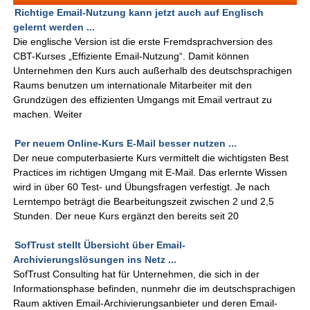
Richtige Email-Nutzung kann jetzt auch auf Englisch
gelernt werden ...
Die englische Version ist die erste Fremdsprachversion des
CBT-Kurses „Effiziente Email-Nutzung“. Damit können
Unternehmen den Kurs auch außerhalb des deutschsprachigen
Raums benutzen um internationale Mitarbeiter mit den
Grundzügen des effizienten Umgangs mit Email vertraut zu
machen. Weiter
Per neuem Online-Kurs E-Mail besser nutzen ...
Der neue computerbasierte Kurs vermittelt die wichtigsten Best
Practices im richtigen Umgang mit E-Mail. Das erlernte Wissen
wird in über 60 Test- und Übungsfragen verfestigt. Je nach
Lerntempo beträgt die Bearbeitungszeit zwischen 2 und 2,5
Stunden. Der neue Kurs ergänzt den bereits seit 20
SofTrust stellt Übersicht über Email-
Archivierungslösungen ins Netz ...
SofTrust Consulting hat für Unternehmen, die sich in der
Informationsphase befinden, nunmehr die im deutschsprachigen
Raum aktiven Email-Archivierungsanbieter und deren Email-