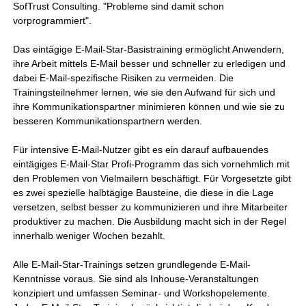
SofTrust Consulting. "Probleme sind damit schon
vorprogrammiert".
Das eintägige E-Mail-Star-Basistraining ermöglicht Anwendern,
ihre Arbeit mittels E-Mail besser und schneller zu erledigen und
dabei E-Mail-spezifische Risiken zu vermeiden. Die
Trainingsteilnehmer lernen, wie sie den Aufwand für sich und
ihre Kommunikationspartner minimieren können und wie sie zu
besseren Kommunikationspartnern werden.
Für intensive E-Mail-Nutzer gibt es ein darauf aufbauendes
eintägiges E-Mail-Star Profi-Programm das sich vornehmlich mit
den Problemen von Vielmailern beschäftigt. Für Vorgesetzte gibt
es zwei spezielle halbtägige Bausteine, die diese in die Lage
versetzen, selbst besser zu kommunizieren und ihre Mitarbeiter
produktiver zu machen. Die Ausbildung macht sich in der Regel
innerhalb weniger Wochen bezahlt.
Alle E-Mail-Star-Trainings setzen grundlegende E-Mail-
Kenntnisse voraus. Sie sind als Inhouse-Veranstaltungen
konzipiert und umfassen Seminar- und Workshopelemente.