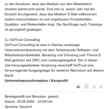
zu der Annahme, dass das Medium von den Mitarbeitern
ohnehin beherrscht würde. Erst seit ca. einem Jahr hat die
Einsicht durchgesetzt, dass das Medium E-Mail vollkommen
anders einzuschätzen ist und ungeheuere Produktivitäts-,
Qualitäts- und Risikenfallen birgt. Die Nachfrage nach Trainings
ist sprunghaft gestiegen.
Zu SofTrust Consulting
SofTrust Consulting ist eine in Dachau ansässige
Unternehmensberatung mit dem Schwerpunkt Software- und
Mitarbeiterproduktivität. Beratung und Schulung zum Thema E-
Mail gehören seit 2001 zum Leistungsangebot. Der in dieser
Zeit herausgearbeitete Vorsprung verschafft SofTrust eine
hervorragende Ausgangslage für weiteres Wachstum auf diesem
Markt.
Unternehmensinformation / Kurzprofil:
Bereitgestellt von Benutzer: gweick
Datum: 29.09.2005 - 10:59 Uhr
Sprache: Deutsch