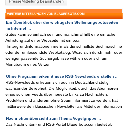
PresseMitteilung beanstanden
WEITERE MITTEILUNGEN VON BLAUERBOTE.COM
Ein Überblick über die wichtigsten Stellenangebotsseiten
im Internet ...
Gutes kann so einfach sein und manchmal hilft eine einfache
Auflistung auf einer Webseite mit ein paar
Hintergrundinformationen mehr als die schnellste Suchmaschine
oder der umfassendste Webkatalog. Wozu sich durch mehr oder
weniger passende Suchergebnisse wühlen oder sich am
Menübaum eines Verzei
Ohne Programmierkenntnisse RSS-Newsfeeds erstellen ...
RSS-Newsfeeds erfreuen sich auch in Deutschland stetig
wachsender Beliebheit. Die Möglichkeit, durch das Abonnieren
eines solchen Feeds über neueste Links zu Nachrichten,
Produkten und anderem ohne Spam informiert zu werden, hat
mittlerweile den klassischen Newsletter als Mittel der Information
Nachrichtenübersicht zum Thema Vogelgrippe ...
Das Nachrichten- und RSS-Portal Blauerbote.com bietet ab