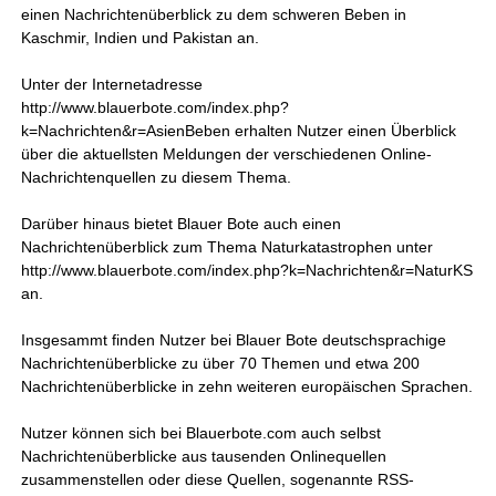
einen Nachrichtenüberblick zu dem schweren Beben in
Kaschmir, Indien und Pakistan an.
Unter der Internetadresse
http://www.blauerbote.com/index.php?
k=Nachrichten&r=AsienBeben erhalten Nutzer einen Überblick
über die aktuellsten Meldungen der verschiedenen Online-
Nachrichtenquellen zu diesem Thema.
Darüber hinaus bietet Blauer Bote auch einen
Nachrichtenüberblick zum Thema Naturkatastrophen unter
http://www.blauerbote.com/index.php?k=Nachrichten&r=NaturKS
an.
Insgesammt finden Nutzer bei Blauer Bote deutschsprachige
Nachrichtenüberblicke zu über 70 Themen und etwa 200
Nachrichtenüberblicke in zehn weiteren europäischen Sprachen.
Nutzer können sich bei Blauerbote.com auch selbst
Nachrichtenüberblicke aus tausenden Onlinequellen
zusammenstellen oder diese Quellen, sogenannte RSS-