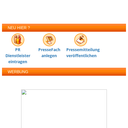
NEU HIER ?
PR
PresseFach
Pressemitteilung
Dienstleister
anlegen
veröffentlichen
eintragen
WERBUNG