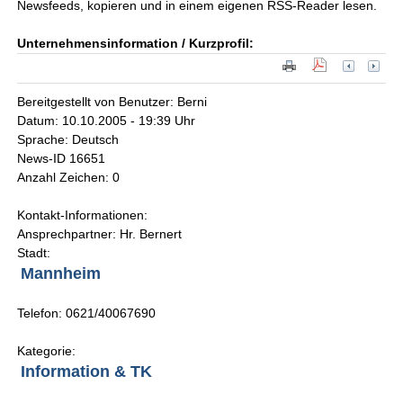
Newsfeeds, kopieren und in einem eigenen RSS-Reader lesen.
Unternehmensinformation / Kurzprofil:
Bereitgestellt von Benutzer: Berni
Datum: 10.10.2005 - 19:39 Uhr
Sprache: Deutsch
News-ID 16651
Anzahl Zeichen: 0
Kontakt-Informationen:
Ansprechpartner: Hr. Bernert
Stadt:
Mannheim
Telefon: 0621/40067690
Kategorie:
Information & TK