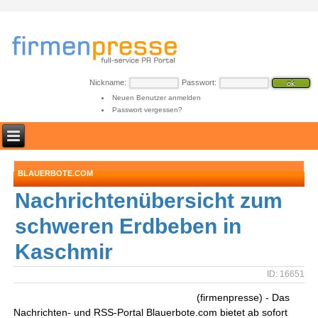
Nickname:
Passwort:
Neuen Benutzer anmelden
Passwort vergessen?
BLAUERBOTE.COM
Nachrichtenübersicht zum
schweren Erdbeben in
Kaschmir
ID: 16651
(firmenpresse) - Das
Nachrichten- und RSS-Portal Blauerbote.com bietet ab sofort