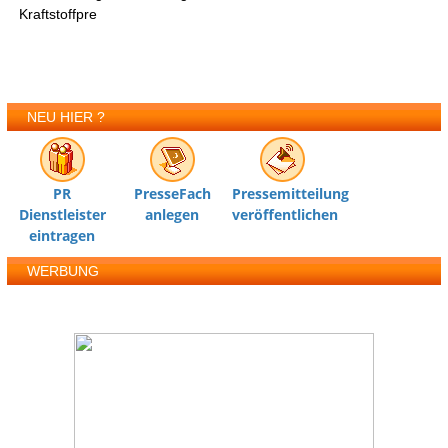
Kraftstoffpre
NEU HIER ?
PR
PresseFach
Pressemitteilung
Dienstleister
anlegen
veröffentlichen
eintragen
WERBUNG