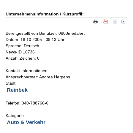
Unternehmensinformation / Kurzprofil:
Bereitgestellt von Benutzer: 0800medalert
Datum: 18.10.2005 - 09:13 Uhr
Sprache: Deutsch
News-ID 16736
Anzahl Zeichen: 0
Kontakt-Informationen:
Ansprechpartner: Andrea Herpens
Stadt:
Reinbek
Telefon: 040-788760-0
Kategorie:
Auto & Verkehr