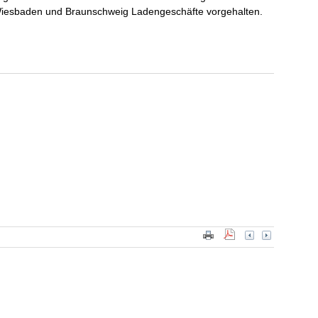
Wiesbaden und Braunschweig Ladengeschäfte vorgehalten.