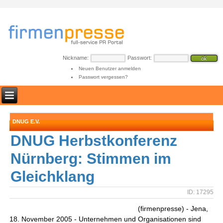
Nickname:
Passwort:
Neuen Benutzer anmelden
Passwort vergessen?
DNUG E.V.
DNUG Herbstkonferenz
Nürnberg: Stimmen im
Gleichklang
ID: 17295
(firmenpresse) - Jena,
18. November 2005 - Unternehmen und Organisationen sind