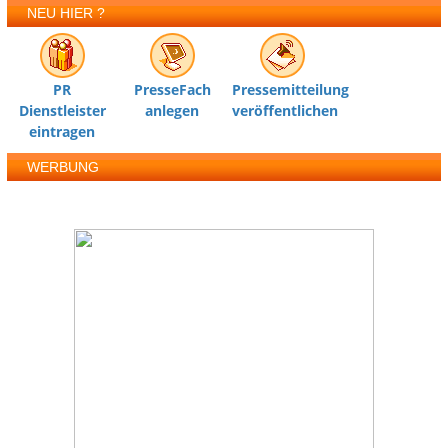
NEU HIER ?
PR
PresseFach
Pressemitteilung
Dienstleister
anlegen
veröffentlichen
eintragen
WERBUNG