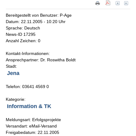
Bereitgestellt von Benutzer: P-Age
Datum: 22.11.2005 - 10:20 Uhr
Sprache: Deutsch
News-ID 17295
Anzahl Zeichen: 0
Kontakt-Informationen:
Ansprechpartner: Dr. Roswitha Boldt
Stadt:
Jena
Telefon: 03641 4569 0
Kategorie:
Information & TK
Meldungsart: Erfolgsprojekte
Versandart: eMail-Versand
Freigabedatum: 22.11.2005