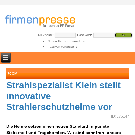
Nickname:
Passwort:
Neuen Benutzer anmelden
Passwort vergessen?
7COM
Strahlspezialist Klein stellt
innovative
Strahlerschutzhelme vor
ID: 176147
Die Helme setzen einen neuen Standard in puncto
Sicherheit und Tragekomfort. Wir sind sehr froh, unsere