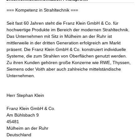
=== Kompetenz in Strahltechnik ===
Seit fast 60 Jahren steht die Franz Klein GmbH & Co. für
hochwertige Produkte im Bereich der modernen Strahltechnik.
Das Unternehmen mit Sitz in Mülheim an der Ruhr ist
mittlerweile in der dritten Generation erfolgreich am Markt
präsent. Die Franz Klein GmbH & Co. konstruiert individuelle
Systeme, die zum Strahlen von Oberflächen genutzt werden.
Zu ihren Kunden gehören große Konzerne wie RWE, Thyssen,
Siemens oder Voith aber auch zahlreiche mittelständische
Unternehmen.
Herr Stephan Klein
Franz Klein GmbH & Co.
Am Bühlsbach 9
45481
Mülheim an der Ruhr
Deutschland