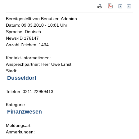
Bereitgestellt von Benutzer: Adenion
Datum: 09.03.2010 - 10:01 Uhr
Sprache: Deutsch
News-ID 176147
Anzahl Zeichen: 1434
Kontakt-Informationen:
Ansprechpartner: Herr Uwe Ernst
Stadt:
Düsseldorf
Telefon: 0211 22959413
Kategorie:
Finanzwesen
Meldungsart:
Anmerkungen: