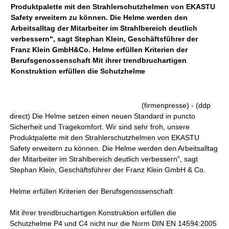
Produktpalette mit den Strahlerschutzhelmen von EKASTU
Safety erweitern zu können. Die Helme werden den
Arbeitsalltag der Mitarbeiter im Strahlbereich deutlich
verbessern", sagt Stephan Klein, Geschäftsführer der
Franz Klein GmbH&Co. Helme erfüllen Kriterien der
Berufsgenossenschaft Mit ihrer trendbruchartigen
Konstruktion erfüllen die Schutzhelme
(firmenpresse) - (ddp
direct) Die Helme setzen einen neuen Standard in puncto
Sicherheit und Tragekomfort. Wir sind sehr froh, unsere
Produktpalette mit den Strahlerschutzhelmen von EKASTU
Safety erweitern zu können. Die Helme werden den Arbeitsalltag
der Mitarbeiter im Strahlbereich deutlich verbessern", sagt
Stephan Klein, Geschäftsführer der Franz Klein GmbH & Co.
Helme erfüllen Kriterien der Berufsgenossenschaft
Mit ihrer trendbruchartigen Konstruktion erfüllen die
Schutzhelme P4 und C4 nicht nur die Norm DIN EN 14594:2005