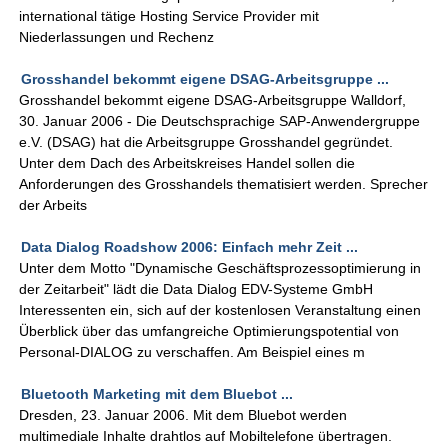
international tätige Hosting Service Provider mit
Niederlassungen und Rechenz
Grosshandel bekommt eigene DSAG-Arbeitsgruppe ...
Grosshandel bekommt eigene DSAG-Arbeitsgruppe Walldorf,
30. Januar 2006 - Die Deutschsprachige SAP-Anwendergruppe
e.V. (DSAG) hat die Arbeitsgruppe Grosshandel gegründet.
Unter dem Dach des Arbeitskreises Handel sollen die
Anforderungen des Grosshandels thematisiert werden. Sprecher
der Arbeits
Data Dialog Roadshow 2006: Einfach mehr Zeit ...
Unter dem Motto "Dynamische Geschäftsprozessoptimierung in
der Zeitarbeit" lädt die Data Dialog EDV-Systeme GmbH
Interessenten ein, sich auf der kostenlosen Veranstaltung einen
Überblick über das umfangreiche Optimierungspotential von
Personal-DIALOG zu verschaffen. Am Beispiel eines m
Bluetooth Marketing mit dem Bluebot ...
Dresden, 23. Januar 2006. Mit dem Bluebot werden
multimediale Inhalte drahtlos auf Mobiltelefone übertragen.