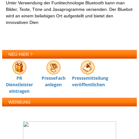
Unter Verwendung der Funktechnologie Bluetooth kann man
Bilder, Texte, Töne und Javaprogramme versenden. Der Bluebot
wird an einem beliebigen Ort aufgestellt und bietet den
innovativen Dien
NEU HIER ?
PR
PresseFach
Pressemitteilung
Dienstleister
anlegen
veröffentlichen
eintragen
WERBUNG