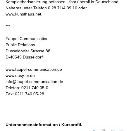
Komplettbadsanierung befassen - fast überall in Deutschland.
Näheres unter Telefon 0 28 71/4 39 16 oder
www.kunsthaus.net.
***
Faupel Communication
Public Relations
Düsseldorfer Strasse 88
D-40545 Düsseldorf
www.faupel-communication.de
www.easy-pr.de
info@faupel-communication.de
Telefon: 0211.740 05-0
Fax: 0211.740 05-28
Unternehmensinformation / Kurzprofil: