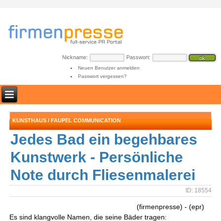
Nickname:
Passwort:
Neuen Benutzer anmelden
Passwort vergessen?
KUNSTHAUS / FAUPEL COMMUNICATION
Jedes Bad ein begehbares
Kunstwerk - Persönliche
Note durch Fliesenmalerei
ID: 18554
(firmenpresse) - (epr)
Es sind klangvolle Namen, die seine Bäder tragen: