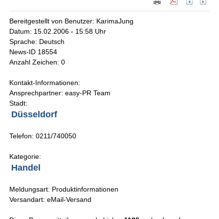
Bereitgestellt von Benutzer: KarimaJung
Datum: 15.02.2006 - 15:58 Uhr
Sprache: Deutsch
News-ID 18554
Anzahl Zeichen: 0
Kontakt-Informationen:
Ansprechpartner: easy-PR Team
Stadt:
Düsseldorf
Telefon: 0211/740050
Kategorie:
Handel
Meldungsart: Produktinformationen
Versandart: eMail-Versand