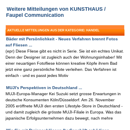
Weitere Mitteilungen von KUNSTHAUS /
Faupel Communication
AKTUELLE MITTEILUNGEN AUS DER KATEGORIE: HANDEL
Bäder mit Persönlichkeit - Neues Verfahren brennt Fotos
auf Fliesen ...
(epr) Diese Fliese gibt es nicht in Serie. Sie ist ein echtes Unikat.
Denn der Designer ist zugleich auch der Wohnungsinhaber! Mit
einer neuartigen Fotofliese können kreative Köpfe ihrem Bad
jetzt eine ganz persönliche Note verleihen. Das Verfahren ist
einfach - und es passt jedes Motiv
MUJI’s Perspektiven in Deutschland ...
MUJI-Europa-Manager Kei Suzuki setzt grosse Erwartungen in
deutsche Konsumenten Köln/Düsseldorf. Am 26. November
2005 eröffnete MUJI den ersten Lifestyle-Store in Deutschland -
und damit zugleich die grösste MUJI-Filiale in Europa. Was das
japanische Erfolgsunternehmen dazu bewegt, nach mehre