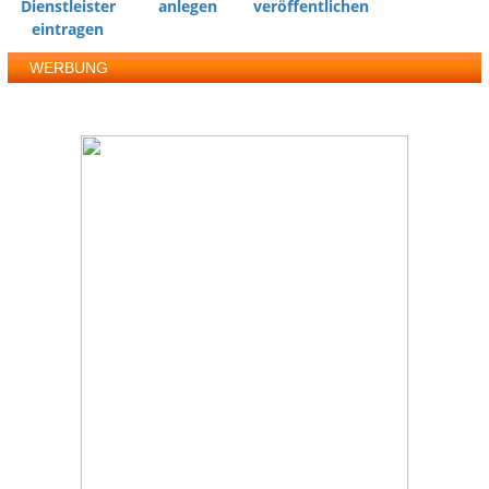
Dienstleister
anlegen
veröffentlichen
eintragen
WERBUNG