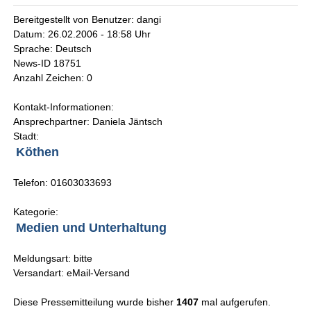
Bereitgestellt von Benutzer: dangi
Datum: 26.02.2006 - 18:58 Uhr
Sprache: Deutsch
News-ID 18751
Anzahl Zeichen: 0
Kontakt-Informationen:
Ansprechpartner: Daniela Jäntsch
Stadt:
Köthen
Telefon: 01603033693
Kategorie:
Medien und Unterhaltung
Meldungsart: bitte
Versandart: eMail-Versand
Diese Pressemitteilung wurde bisher
1407
mal aufgerufen.