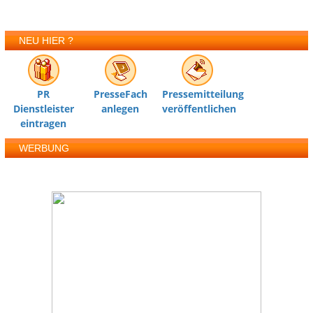
NEU HIER ?
PR
PresseFach
Pressemitteilung
Dienstleister
anlegen
veröffentlichen
eintragen
WERBUNG