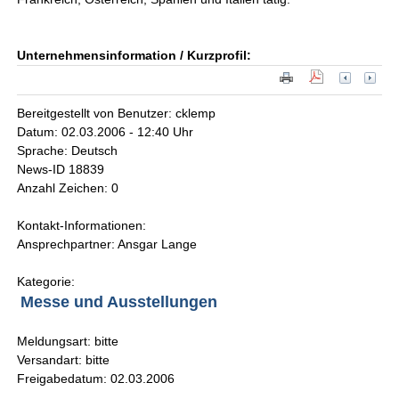
Unternehmensinformation / Kurzprofil:
Bereitgestellt von Benutzer: cklemp
Datum: 02.03.2006 - 12:40 Uhr
Sprache: Deutsch
News-ID 18839
Anzahl Zeichen: 0
Kontakt-Informationen:
Ansprechpartner: Ansgar Lange
Kategorie:
Messe und Ausstellungen
Meldungsart: bitte
Versandart: bitte
Freigabedatum: 02.03.2006