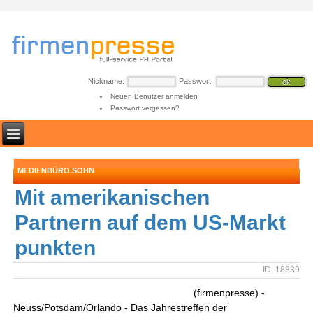
Nickname:
Passwort:
Neuen Benutzer anmelden
Passwort vergessen?
MEDIENBÜRO.SOHN
Mit amerikanischen
Partnern auf dem US-Markt
punkten
ID: 18839
(firmenpresse) -
Neuss/Potsdam/Orlando - Das Jahrestreffen der