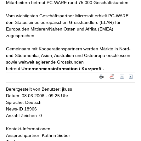
Mitarbeitern betreut PC-WARE rund 75.000 Geschäftskunden.
Vom wichtigsten Geschäftspartner Microsoft erhielt PC-WARE
den Status eines europäischen Grosshändlers (ELAR) für
Europa den Mittleren/Nahen Osten und Afrika (EMEA)
zugesprochen.
Gemeinsam mit Kooperationspartnern werden Märkte in Nord-
und Südamerika, Asien, Australien und Osteuropa erschlossen
sowie weltweit agierende Grosskunden
betreut.
Unternehmensinformation / Kurzprofil:
Bereitgestellt von Benutzer: jkuss
Datum: 08.03.2006 - 09:25 Uhr
Sprache: Deutsch
News-ID 18966
Anzahl Zeichen: 0
Kontakt-Informationen:
Ansprechpartner: Kathrin Sieber