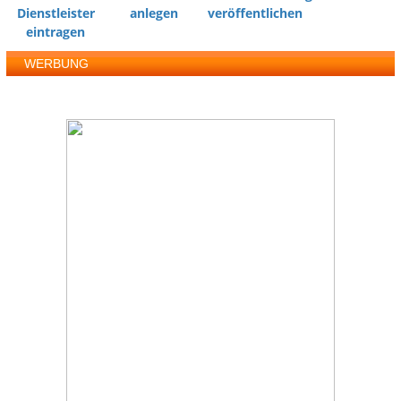
Dienstleister
anlegen
veröffentlichen
eintragen
WERBUNG