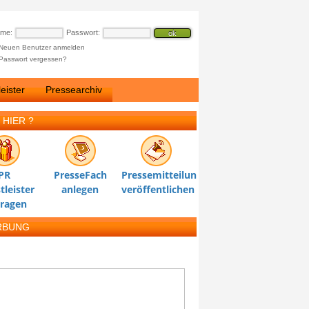
ame:
Passwort:
Neuen Benutzer anmelden
Passwort vergessen?
eister
Pressearchiv
 HIER ?
PR
PresseFach
Pressemitteilung
tleister
anlegen
veröffentlichen
tragen
RBUNG