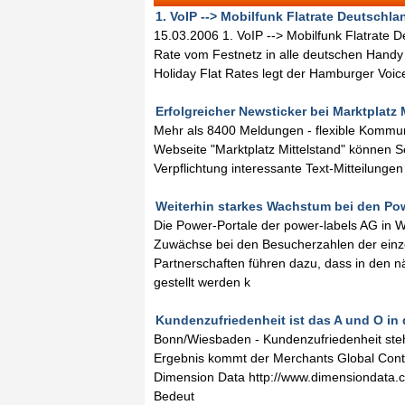
1. VoIP --> Mobilfunk Flatrate Deutschlan
15.03.2006 1. VoIP --> Mobilfunk Flatrate D
Rate vom Festnetz in alle deutschen Handy
Holiday Flat Rates legt der Hamburger Voi
Erfolgreicher Newsticker bei Marktplatz M
Mehr als 8400 Meldungen - flexible Kommun
Webseite "Marktplatz Mittelstand" können 
Verpflichtung interessante Text-Mitteilunge
Weiterhin starkes Wachstum bei den Powe
Die Power-Portale der power-labels AG in Wi
Zuwächse bei den Besucherzahlen der einze
Partnerschaften führen dazu, dass in den n
gestellt werden k
Kundenzufriedenheit ist das A und O in d
Bonn/Wiesbaden - Kundenzufriedenheit steht
Ergebnis kommt der Merchants Global Conta
Dimension Data http://www.dimensiondata.c
Bedeut