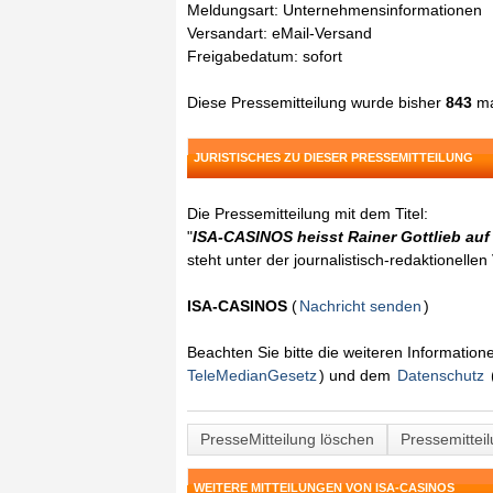
Meldungsart: Unternehmensinformationen
Versandart: eMail-Versand
Freigabedatum: sofort
Diese Pressemitteilung wurde bisher
843
ma
JURISTISCHES ZU DIESER PRESSEMITTEILUNG
Die Pressemitteilung mit dem Titel:
"
ISA-CASINOS heisst Rainer Gottlieb auf 
steht unter der journalistisch-redaktionelle
ISA-CASINOS
(
Nachricht senden
)
Beachten Sie bitte die weiteren Informatio
TeleMedianGesetz
) und dem
Datenschutz
PresseMitteilung löschen
Pressemittei
WEITERE MITTEILUNGEN VON ISA-CASINOS