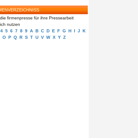
MENVERZEICHNISS
die firmenpresse für ihre Pressearbeit
eich nutzen
4
5
6
7
8
9
A
B
C
D
E
F
G
H
I
J
K
O
P
Q
R
S
T
U
V
W
X
Y
Z