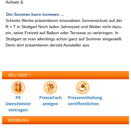
Aufsatz &
Der Sommer kann kommen ...
Schmitz-Werke präsentieren innovativen Sonnenschutz auf der
R + T in Stuttgart Noch laden Jahreszeit und Wetter nicht dazu
ein, seine Freizeit auf Balkon oder Terrasse zu verbringen. In
Stuttgart ist man allerdings schon ganz auf Sommer eingestellt.
Denn dort präsentieren derzeit Aussteller aus
NEU HIER ?
PR
PresseFach
Pressemitteilung
Dienstleister
anlegen
veröffentlichen
eintragen
WERBUNG