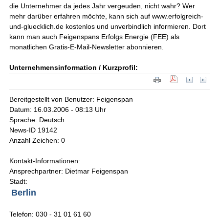
die Unternehmer da jedes Jahr vergeuden, nicht wahr? Wer
mehr darüber erfahren möchte, kann sich auf www.erfolgreich-
und-gluecklich.de kostenlos und unverbindlich informieren. Dort
kann man auch Feigenspans Erfolgs Energie (FEE) als
monatlichen Gratis-E-Mail-Newsletter abonnieren.
Unternehmensinformation / Kurzprofil:
Bereitgestellt von Benutzer: Feigenspan
Datum: 16.03.2006 - 08:13 Uhr
Sprache: Deutsch
News-ID 19142
Anzahl Zeichen: 0
Kontakt-Informationen:
Ansprechpartner: Dietmar Feigenspan
Stadt:
Berlin
Telefon: 030 - 31 01 61 60