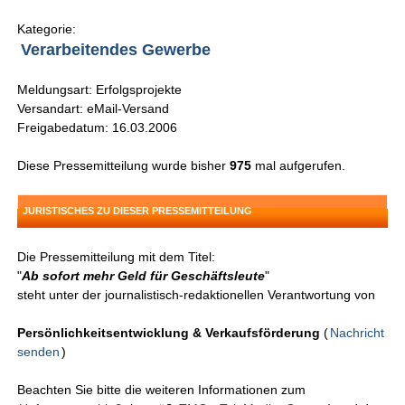
Kategorie:
Verarbeitendes Gewerbe
Meldungsart: Erfolgsprojekte
Versandart: eMail-Versand
Freigabedatum: 16.03.2006
Diese Pressemitteilung wurde bisher
975
mal aufgerufen.
JURISTISCHES ZU DIESER PRESSEMITTEILUNG
Die Pressemitteilung mit dem Titel:
"
Ab sofort mehr Geld für Geschäftsleute
"
steht unter der journalistisch-redaktionellen Verantwortung von
Persönlichkeitsentwicklung & Verkaufsförderung
(
Nachricht
senden
)
Beachten Sie bitte die weiteren Informationen zum