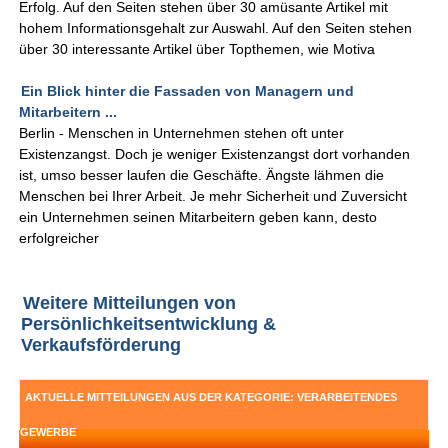
Erfolg. Auf den Seiten stehen über 30 amüsante Artikel mit
hohem Informationsgehalt zur Auswahl. Auf den Seiten stehen
über 30 interessante Artikel über Topthemen, wie Motiva
Ein Blick hinter die Fassaden von Managern und
Mitarbeitern ...
Berlin - Menschen in Unternehmen stehen oft unter
Existenzangst. Doch je weniger Existenzangst dort vorhanden
ist, umso besser laufen die Geschäfte. Ängste lähmen die
Menschen bei Ihrer Arbeit. Je mehr Sicherheit und Zuversicht
ein Unternehmen seinen Mitarbeitern geben kann, desto
erfolgreicher
Weitere Mitteilungen von
Persönlichkeitsentwicklung &
Verkaufsförderung
AKTUELLE MITTEILUNGEN AUS DER KATEGORIE: VERARBEITENDES
GEWERBE