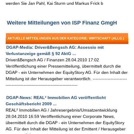
werden Sie Jan Pahl, Kai Sturm und Markus Frick b
Weitere Mitteilungen von ISP Finanz GmgH
AKTUELLE MITTEILUNGEN AUS DER KATEGORIE: WIRTSCHAFT (ALLG.)
DGAP-Media: Driver&Bengsch AG: Accessio mit
Verlustanzeige gemäß § 92 AktG ...
Driver&Bengsch AG / Finanzen 28.04.2010 17:02
Veröffentlichung einer Pressemitteilung, übermittelt durch die
DGAP - ein Unternehmen der EquityStory AG. Für den Inhalt der
Mitteilung ist der Herausgeber verantwortlich. -----------------------
------------------------------------------------
DGAP-News: REAL² Immobilien AG veröffentlicht
Geschäftsbericht 2009 ...
REAL² Immobilien AG / Jahresergebnis/Umsatzentwicklung
28.04.2010 16:59 Veröffentlichung einer Corporate News,
übermittelt durch die DGAP - ein Unternehmen der EquityStory
AG. Für den Inhalt der Mitteilung ist der Emittent / Herausgeber