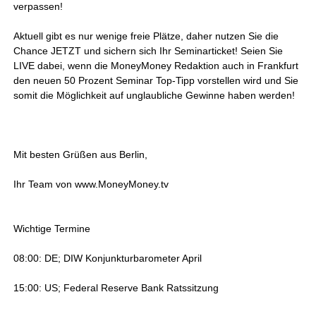
verpassen!
Aktuell gibt es nur wenige freie Plätze, daher nutzen Sie die
Chance JETZT und sichern sich Ihr Seminarticket! Seien Sie
LIVE dabei, wenn die MoneyMoney Redaktion auch in Frankfurt
den neuen 50 Prozent Seminar Top-Tipp vorstellen wird und Sie
somit die Möglichkeit auf unglaubliche Gewinne haben werden!
Mit besten Grüßen aus Berlin,
Ihr Team von www.MoneyMoney.tv
Wichtige Termine
08:00: DE; DIW Konjunkturbarometer April
15:00: US; Federal Reserve Bank Ratssitzung