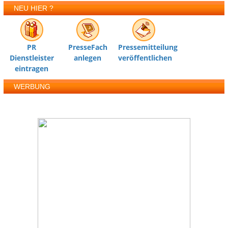
NEU HIER ?
PR
PresseFach
Pressemitteilung
Dienstleister
anlegen
veröffentlichen
eintragen
WERBUNG