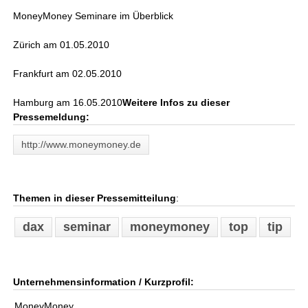
MoneyMoney Seminare im Überblick
Zürich am 01.05.2010
Frankfurt am 02.05.2010
Hamburg am 16.05.2010
Weitere Infos zu dieser
Pressemeldung:
http://www.moneymoney.de
Themen in dieser Pressemitteilung
:
dax
seminar
moneymoney
top
tip
Unternehmensinformation / Kurzprofil:
MoneyMoney