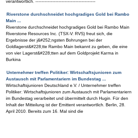
verantwortlich. ---------------------------------------
Riverstone durchschneidet hochgradiges Gold bei Rambo
Main ...
Riverstone durchschneidet hochgradiges Gold bei Rambo Main
Riverstone Resources Inc. (TSX-V: RVS) freut sich, die
Ergebnisse der j&#252;ngsten Bohrungen bei der
Goldlagerst&#228;tte Rambo Main bekannt zu geben, die eine
von vier Lagerst&#228;tten auf dem Goldprojekt Karma in
Burkina
Unternehmer treffen Politiker: Wirtschaftsjunioren zum
Austausch mit Parlamentariern im Bundestag ...
Wirtschaftsjunioren Deutschland e.V. / Unternehmer treffen
Politiker: Wirtschaftsjunioren zum Austausch mit Parlamentariern
im Bundestag verarbeitet und übermittelt durch Hugin. Für den
Inhalt der Mitteilung ist der Emittent verantwortlich. Berlin, 28.
April 2010. Bereits zum 16. Mal sind die