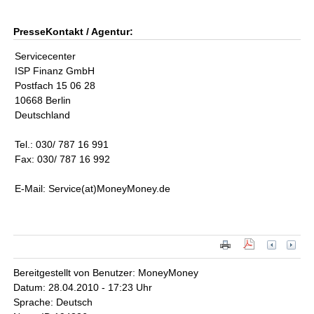
PresseKontakt / Agentur:
Servicecenter
ISP Finanz GmbH
Postfach 15 06 28
10668 Berlin
Deutschland
Tel.: 030/ 787 16 991
Fax: 030/ 787 16 992
E-Mail: Service(at)MoneyMoney.de
Bereitgestellt von Benutzer: MoneyMoney
Datum: 28.04.2010 - 17:23 Uhr
Sprache: Deutsch