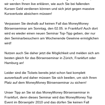
wir werden Ihnen live erklären, wie auch Sie bei fallenden
Kursen Geld verdienen können und sich jetzt gegen massive
Kursverluste absichern müssen!
Verpassen Sie deshalb auf keinen Fall das MoneyMoney
Börsenseminar am Sonntag, den 02.05. in Frankfurt! Auch dort
wird es wieder einen neuen Seminar Top-Tipp geben, der nur
den Seminarbesuchern am Wochenende Gewinne ermöglichen
wird!
Nutzen auch Sie daher jetzt die Möglichkeit und melden sich am
besten gleich für das Börsenseminar in Zürich, Frankfurt oder
Hamburg an!
Leider sind die Tickets bereits jetzt schon fast komplett
ausverkauft und daher müssen Sie sich beeilen, um sich Ihren
Platz auf dem MoneyMoney Börsenseminar zu sichern!
Unser Tipp an Sie ist das MoneyMoney Börsenseminar in
Frankfurt, denn dieses Seminar wird das MoneyMoney Top
Event im Börsenjahr 2010 und das dürfen Sie keinen Fall