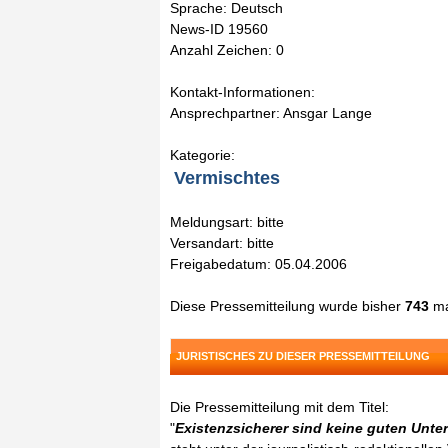
Sprache: Deutsch
News-ID 19560
Anzahl Zeichen: 0
Kontakt-Informationen:
Ansprechpartner: Ansgar Lange
Kategorie:
Vermischtes
Meldungsart: bitte
Versandart: bitte
Freigabedatum: 05.04.2006
Diese Pressemitteilung wurde bisher
743
ma
JURISTISCHES ZU DIESER PRESSEMITTEILUNG
Die Pressemitteilung mit dem Titel:
"
Existenzsicherer sind keine guten Unt