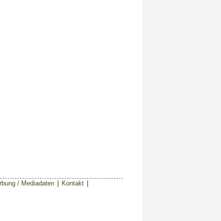
bung / Mediadaten
|
Kontakt
|