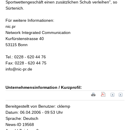
Sportwettengeschäft einen zusätzlichen Schub verleihen", so
Sürtenich.
Für weitere Informationen:
nic.pr
Network Integrated Communication
Kurfürstenstrasse 40
53115 Bonn
Tel.: 0228 - 620 44 76
Fax: 0228 - 620 44 75
info@nic-pr.de
Unternehmensinformation / Kurzprofil:
Bereitgestellt von Benutzer: cklemp
Datum: 06.04.2006 - 09:53 Uhr
Sprache: Deutsch
News-ID 19568