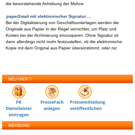
die bevorstehende Anhebung der Mehrw
paper2mail mit elektronischer Signatur ...
Bei der Digitalisierung von Geschäftsunterlagen werden die
Originale aus Papier in der Regel vernichtet, um Platz und
Kosten bei der Archivierung einzusparen. Ohne Signatur ist
dann allerdings nicht mehr festzustellen, ob die elektronische
Kopie mit dem Original aus Papier übereinstimmt, oder nic
NEU HIER ?
PR
PresseFach
Pressemitteilung
Dienstleister
anlegen
veröffentlichen
eintragen
WERBUNG